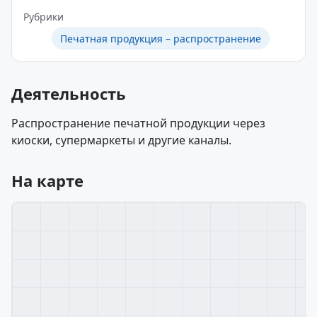
Рубрики
Печатная продукция – распространение
Деятельность
Распространение печатной продукции через
киоски, супермаркеты и другие каналы.
На карте