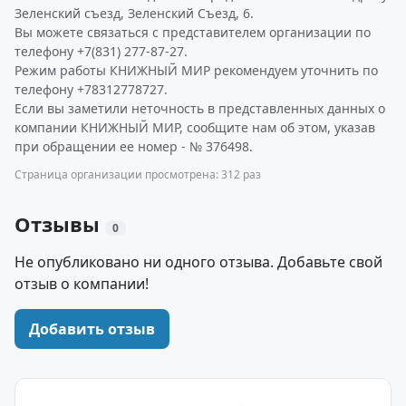
Зеленский съезд, Зеленский Съезд, 6.
Вы можете связаться с представителем организации по
телефону +7(831) 277-87-27.
Режим работы КНИЖНЫЙ МИР рекомендуем уточнить по
телефону +78312778727.
Если вы заметили неточность в представленных данных о
компании КНИЖНЫЙ МИР, сообщите нам об этом, указав
при обращении ее номер - № 376498.
Страница организации просмотрена: 312 раз
Отзывы
0
Не опубликовано ни одного отзыва. Добавьте свой
отзыв о компании!
Добавить отзыв