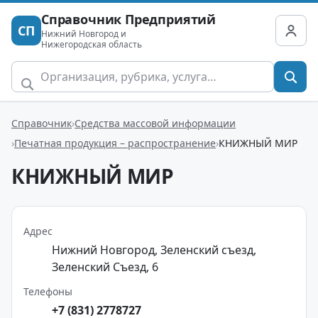
Справочник Предприятий
СП
Нижний Новгород и
Нижегородская область
Справочник
Средства массовой информации
Печатная продукция – распространение
КНИЖНЫЙ МИР
КНИЖНЫЙ МИР
Адрес
Нижний Новгород, Зеленский съезд,
Зеленский Съезд, 6
Телефоны
+7 (831) 2778727