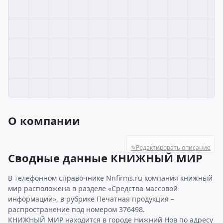
О компании
✎
Редактировать описание
Сводные данные КНИЖНЫЙ МИР
В телефонном справочнике Nnfirms.ru компания книжный
мир расположена в разделе «Средства массовой
информации», в рубрике Печатная продукция –
распространение под номером 376498.
КНИЖНЫЙ МИР находится в городе Нижний Нов по адресу