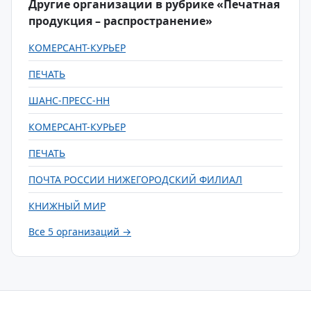
Другие организации в рубрике «Печатная
продукция – распространение»
КОМЕРСАНТ-КУРЬЕР
ПЕЧАТЬ
ШАНС-ПРЕСС-НН
КОМЕРСАНТ-КУРЬЕР
ПЕЧАТЬ
ПОЧТА РОССИИ НИЖЕГОРОДСКИЙ ФИЛИАЛ
КНИЖНЫЙ МИР
Все 5 организаций →