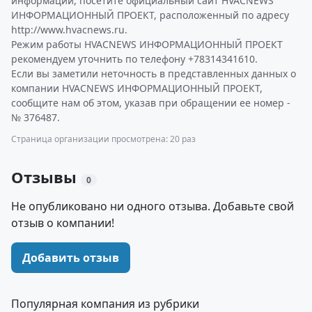
информации, посетите официальный сайт HVACNEWS
ИНФОРМАЦИОННЫЙ ПРОЕКТ, расположенный по адресу
http://www.hvacnews.ru.
Режим работы HVACNEWS ИНФОРМАЦИОННЫЙ ПРОЕКТ
рекомендуем уточнить по телефону +78314341610.
Если вы заметили неточность в представленных данных о
компании HVACNEWS ИНФОРМАЦИОННЫЙ ПРОЕКТ,
сообщите нам об этом, указав при обращении ее номер -
№ 376487.
Страница организации просмотрена: 20 раз
Отзывы
0
Не опубликовано ни одного отзыва. Добавьте свой
отзыв о компании!
Добавить отзыв
Популярная компания из рубрики