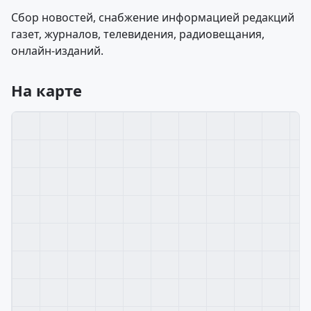
Сбор новостей, снабжение информацией редакций
газет, журналов, телевидения, радиовещания,
онлайн-изданий.
На карте