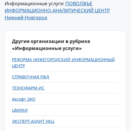
Информационные услуги:
ПОВОЛЖЬЕ
ИНФОРМАЦИОННО-АНАЛИТИЧЕСКИЙ ЦЕНТР
Нижний Новгород
Другие организации в рубрике
«Информационные услуги»
РЕФОРМА НИЖЕГОРОДСКИЙ ИНФОРМАЦИОННЫЙ
ЦЕНТР
СПРАВОЧНАЯ РЖД
ТЕХНОФАРМ-ИС
Аксофт ЗАО
ЦМИКИ
ЭКСПЕРТ-АУДИТ НКЦ