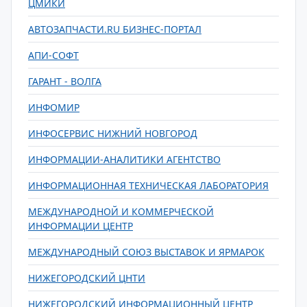
ЦМИКИ
АВТОЗАПЧАСТИ.RU БИЗНЕС-ПОРТАЛ
АПИ-СОФТ
ГАРАНТ - ВОЛГА
ИНФОМИР
ИНФОСЕРВИС НИЖНИЙ НОВГОРОД
ИНФОРМАЦИИ-АНАЛИТИКИ АГЕНТСТВО
ИНФОРМАЦИОННАЯ ТЕХНИЧЕСКАЯ ЛАБОРАТОРИЯ
МЕЖДУНАРОДНОЙ И КОММЕРЧЕСКОЙ
ИНФОРМАЦИИ ЦЕНТР
МЕЖДУНАРОДНЫЙ СОЮЗ ВЫСТАВОК И ЯРМАРОК
НИЖЕГОРОДСКИЙ ЦНТИ
НИЖЕГОРОДСКИЙ ИНФОРМАЦИОННЫЙ ЦЕНТР