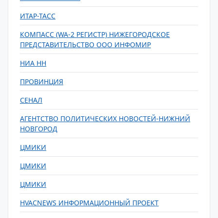
ИТАР-ТАСС
КОМПАСС (WA-2 РЕГИСТР) НИЖЕГОРОДСКОЕ
ПРЕДСТАВИТЕЛЬСТВО ООО ИНФОМИР
НИА НН
ПРОВИНЦИЯ
СЕНАЛ
АГЕНТСТВО ПОЛИТИЧЕСКИХ НОВОСТЕЙ-НИЖНИЙ
НОВГОРОД
ЦМИКИ
ЦМИКИ
ЦМИКИ
HVACNEWS ИНФОРМАЦИОННЫЙ ПРОЕКТ