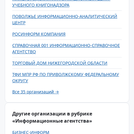
УЧЕБНОГО КНИГОНАДЗОРА
ПОВОЛЖЬЕ ИНФОРМАЦИОННО-АНАЛИТИЧЕСКИЙ
ЦЕНТР
РОСИНФОРМ КОМПАНИЯ
СПРАВОЧНАЯ 001 ИНФОРМАЦИОННО-СПРАВОЧНОЕ
АГЕНТСТВО
ТОРГОВЫЙ ДОМ НИЖЕГОРОДСКОЙ ОБЛАСТИ
ТФИ МПР РФ ПО ПРИВОЛЖСКОМУ ФЕДЕРАЛЬНОМУ
ОКРУГУ
Все 35 организаций →
Другие организации в рубрике
«Информационные агентства»
БИЗНЕС-ИНФОРМ