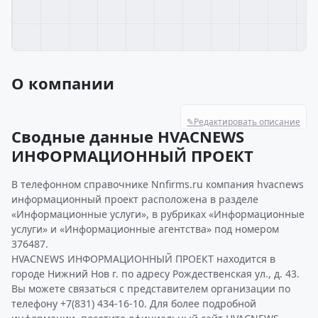
О компании
✎
Редактировать описание
Сводные данные HVACNEWS
ИНФОРМАЦИОННЫЙ ПРОЕКТ
В телефонном справочнике Nnfirms.ru компания hvacnews
информационный проект расположена в разделе
«Информационные услуги», в рубриках «Информационные
услуги» и «Информационные агентства» под номером
376487.
HVACNEWS ИНФОРМАЦИОННЫЙ ПРОЕКТ находится в
городе Нижний Нов г. по адресу Рождественская ул., д. 43.
Вы можете связаться с представителем организации по
телефону +7(831) 434-16-10. Для более подробной