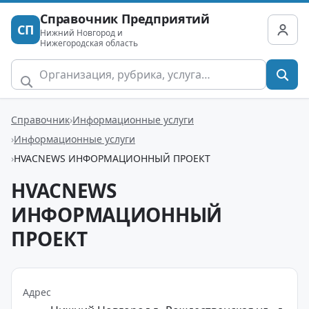
Справочник Предприятий
СП
Нижний Новгород и
Нижегородская область
Справочник
Информационные услуги
Информационные услуги
HVACNEWS ИНФОРМАЦИОННЫЙ ПРОЕКТ
HVACNEWS
ИНФОРМАЦИОННЫЙ
ПРОЕКТ
Адрес