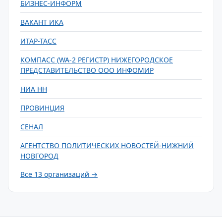
БИЗНЕС-ИНФОРМ
ВАКАНТ ИКА
ИТАР-ТАСС
КОМПАСС (WA-2 РЕГИСТР) НИЖЕГОРОДСКОЕ
ПРЕДСТАВИТЕЛЬСТВО ООО ИНФОМИР
НИА НН
ПРОВИНЦИЯ
СЕНАЛ
АГЕНТСТВО ПОЛИТИЧЕСКИХ НОВОСТЕЙ-НИЖНИЙ
НОВГОРОД
Все 13 организаций →