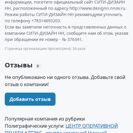
информации, посетите официальный сайт СИТИ-ДИЗАЙН
НН, расположенный по адресу http://www.designn.nnov.ru.
Режим работы СИТИ-ДИЗАЙН НН рекомендуем уточнить
по телефону +78314693203.
Если вы заметили неточность в представленных данных о
компании СИТИ-ДИЗАЙН НН, сообщите нам об этом, указав
при обращении ее номер - № 376341.
Страница организации просмотрена: 34 раза
Отзывы
0
Не опубликовано ни одного отзыва. Добавьте свой
отзыв о компании!
Добавить отзыв
Популярная компания из рубрики
Полиграфические услуги:
ЦЕНТР ОПЕРАТИВНОЙ