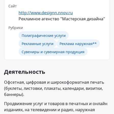
Сайт
http://www.designn.nnov.ru
Рекламное агенство "Мастерская дизайна"
Рубрики
Полиграфические услуги
Рекламные услуги
Реклама наружная**
Сувениры и сувенирная продукция
Деятельность
Офсетная, цифровая и широкоформатная печать
(буклеты, листовки, плакаты, календари, визитки,
баннеры).
Продвижение услуг и товаров в печатных и онлайн
изданиях, на телевидении и радио, наружная