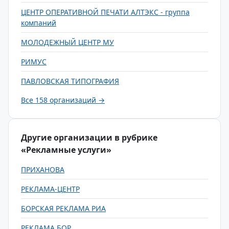
ЦЕНТР ОПЕРАТИВНОЙ ПЕЧАТИ АЛТЭКС - группа
компаний
МОЛОДЕЖНЫЙ ЦЕНТР МУ
РИМУС
ПАВЛОВСКАЯ ТИПОГРАФИЯ
Все 158 организаций →
Другие организации в рубрике
«Рекламные услуги»
ПРИХАНОВА
РЕКЛАМА-ЦЕНТР
БОРСКАЯ РЕКЛАМА РИА
РЕКЛАМА БОР