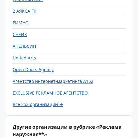
2 АЯКСА ГК
РИМУС
СНЕЙК
АПЕЛЬСИН
United Arts
Open Doors Agency
Агентство интернет-маркетинга А152
EXCLUSIVE РЕКЛАМНОЕ АГЕНТСТВО
Все 252 организаций →
Другие организации в рубрике «Реклама
наружная**»