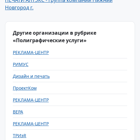
ПЕЧАТИ АЛТЭКС - группа компаний Нижний
Новгород г.
Другие организации в рубрике
«Полиграфические услуги»
РЕКЛАМА-ЦЕНТР
РИМУС
Дизайн и печать
ПроектКом
РЕКЛАМА-ЦЕНТР
ВЕРА
РЕКЛАМА-ЦЕНТР
ТРИэR