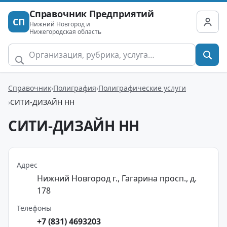
Справочник Предприятий
СП
Нижний Новгород и
Нижегородская область
Справочник
Полиграфия
Полиграфические услуги
СИТИ-ДИЗАЙН НН
СИТИ-ДИЗАЙН НН
Адрес
Нижний Новгород г., Гагарина просп., д.
178
Телефоны
+7 (831) 4693203