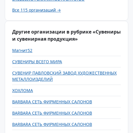
Все 115 организаций →
Другие организации в рубрике «Сувениры
и сувенирная продукция»
Магнит52
СУВЕНИРЫ ВСЕГО МИРА
СУВЕНИР ПАВЛОВСКИЙ ЗАВОД ХУДОЖЕСТВЕННЫХ
МЕТАЛЛОИЗДЕЛИЙ
ХОХЛОМА
BARBARA СЕТЬ ФИРМЕННЫХ САЛОНОВ
BARBARA СЕТЬ ФИРМЕННЫХ САЛОНОВ
BARBARA СЕТЬ ФИРМЕННЫХ САЛОНОВ