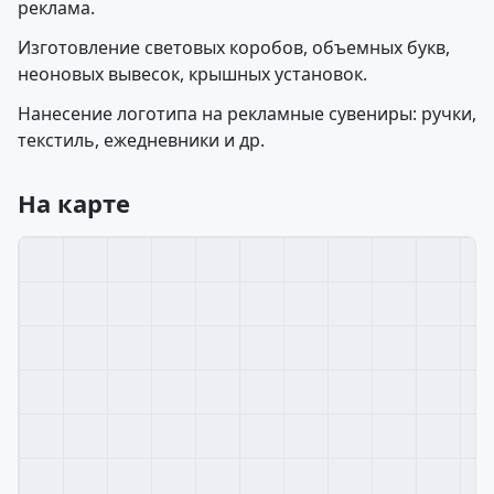
реклама.
Изготовление световых коробов, объемных букв,
неоновых вывесок, крышных установок.
Нанесение логотипа на рекламные сувениры: ручки,
текстиль, ежедневники и др.
На карте