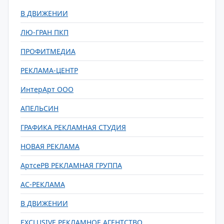
В ДВИЖЕНИИ
ЛЮ-ГРАН ПКП
ПРОФИТМЕДИА
РЕКЛАМА-ЦЕНТР
ИнтерАрт ООО
АПЕЛЬСИН
ГРАФИКА РЕКЛАМНАЯ СТУДИЯ
НОВАЯ РЕКЛАМА
АртсеРВ РЕКЛАМНАЯ ГРУППА
АС-РЕКЛАМА
В ДВИЖЕНИИ
EXCLUSIVE РЕКЛАМНОЕ АГЕНТСТВО