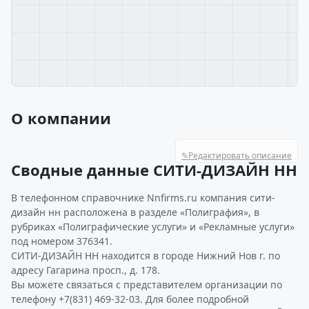
О компании
✎
Редактировать описание
Сводные данные СИТИ-ДИЗАЙН НН
В телефонном справочнике Nnfirms.ru компания сити-
дизайн нн расположена в разделе «Полиграфия», в
рубриках «Полиграфические услуги» и «Рекламные услуги»
под номером 376341.
СИТИ-ДИЗАЙН НН находится в городе Нижний Нов г. по
адресу Гагарина просп., д. 178.
Вы можете связаться с представителем организации по
телефону +7(831) 469-32-03. Для более подробной