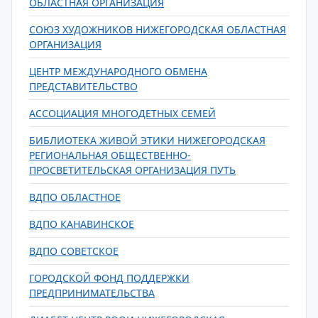
ОБЛАСТНАЯ ОРГАНИЗАЦИЯ
СОЮЗ ХУДОЖНИКОВ НИЖЕГОРОДСКАЯ ОБЛАСТНАЯ
ОРГАНИЗАЦИЯ
ЦЕНТР МЕЖДУНАРОДНОГО ОБМЕНА
ПРЕДСТАВИТЕЛЬСТВО
АССОЦИАЦИЯ МНОГОДЕТНЫХ СЕМЕЙ
БИБЛИОТЕКА ЖИВОЙ ЭТИКИ НИЖЕГОРОДСКАЯ
РЕГИОНАЛЬНАЯ ОБЩЕСТВЕННО-
ПРОСВЕТИТЕЛЬСКАЯ ОРГАНИЗАЦИЯ ПУТЬ
ВДПО ОБЛАСТНОЕ
ВДПО КАНАВИНСКОЕ
ВДПО СОВЕТСКОЕ
ГОРОДСКОЙ ФОНД ПОДДЕРЖКИ
ПРЕДПРИНИМАТЕЛЬСТВА