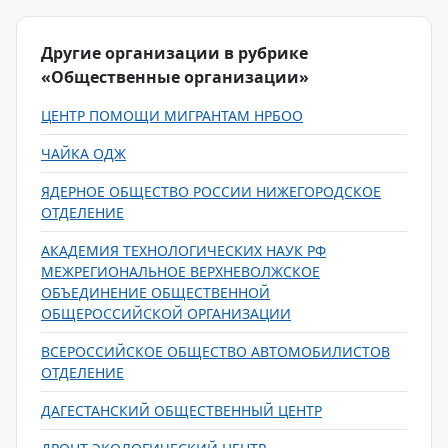
Другие организации в рубрике
«Общественные организации»
ЦЕНТР ПОМОЩИ МИГРАНТАМ НРБОО
ЧАЙКА ОДЖ
ЯДЕРНОЕ ОБЩЕСТВО РОССИИ НИЖЕГОРОДСКОЕ
ОТДЕЛЕНИЕ
АКАДЕМИЯ ТЕХНОЛОГИЧЕСКИХ НАУК РФ
МЕЖРЕГИОНАЛЬНОЕ ВЕРХНЕВОЛЖСКОЕ
ОБЪЕДИНЕНИЕ ОБЩЕСТВЕННОЙ
ОБЩЕРОССИЙСКОЙ ОРГАНИЗАЦИИ
ВСЕРОССИЙСКОЕ ОБЩЕСТВО АВТОМОБИЛИСТОВ
ОТДЕЛЕНИЕ
ДАГЕСТАНСКИЙ ОБЩЕСТВЕННЫЙ ЦЕНТР