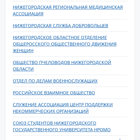
НИЖЕГОРОДСКАЯ РЕГИОНАЛЬНАЯ МЕДИЦИНСКАЯ
АССОЦИАЦИЯ
НИЖЕГОРОДСКАЯ СЛУЖБА ДОБРОВОЛЬЦЕВ
НИЖЕГОРОДСКОЕ ОБЛАСТНОЕ ОТДЕЛЕНИЕ
ОБЩЕРОССКОГО ОБЩЕСТВЕННОГО ДВИЖЕНИЯ
ЖЕНЩИН
ОБЩЕСТВО ПЧЕЛОВОДОВ НИЖЕГОРОДСКОЙ
ОБЛАСТИ
ОТДЕЛ ПО ДЕЛАМ ВОЕННОСЛУЖАЩИХ
РОССИЙСКОЕ ВЗАИМНОЕ ОБЩЕСТВО
СЛУЖЕНИЕ АССОЦИАЦИЯ ЦЕНТР ПОДДЕРЖКИ
НЕКОММЕРЧЕСКИХ ОРГАНИЗАЦИЙ
СОЮЗ СТУДЕНТОВ НИЖЕГОРОДСКОГО
ГОСУДАРСТВЕННОГО УНИВЕРСИТЕТА НРОМО