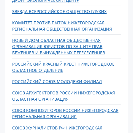
ДРОНТ ЭКОЛОГИЧЕСКИЙ ЦЕНТР
ЗВЕЗДА ВСЕРОССИЙСКОЕ ОБЩЕСТВО ГЛУХИХ
КОМИТЕТ ПРОТИВ ПЫТОК НИЖЕГОРОДСКАЯ
РЕГИОНАЛЬНАЯ ОБЩЕСТВЕННАЯ ОРГАНИЗАЦИЯ
НОВЫЙ ДОМ ОБЛАСТНАЯ ОБЩЕСТВЕННАЯ
ОРГАНИЗАЦИЯ ЮРИСТОВ ПО ЗАЩИТЕ ПРАВ
БЕЖЕНЦЕВ И ВЫНУЖДЕННЫХ ПЕРЕСЕЛЕНЦЕВ
РОССИЙСКИЙ КРАСНЫЙ КРЕСТ НИЖЕГОРОДСКОЕ
ОБЛАСТНОЕ ОТДЕЛЕНИЕ
РОССИЙСКИЙ СОЮЗ МОЛОДЕЖИ ФИЛИАЛ
СОЮЗ АРХИТЕКТОРОВ РОССИИ НИЖЕГОРОДСКАЯ
ОБЛАСТНАЯ ОРГАНИЗАЦИЯ
СОЮЗ КОМПОЗИТОРОВ РОССИИ НИЖЕГОРОДСКАЯ
РЕГИОНАЛЬНАЯ ОРГАНИЗАЦИЯ
СОЮЗ ЖУРНАЛИСТОВ РФ НИЖЕГОРОДСКАЯ