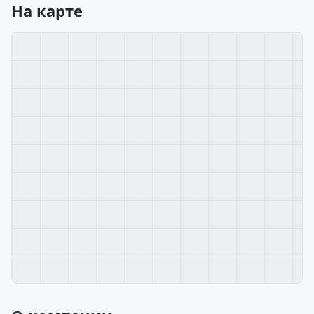
На карте