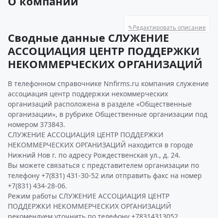
О компании
✎
Редактировать описание
Сводные данные СЛУЖЕНИЕ
АССОЦИАЦИЯ ЦЕНТР ПОДДЕРЖКИ
НЕКОММЕРЧЕСКИХ ОРГАНИЗАЦИЙ
В телефонном справочнике Nnfirms.ru компания служение
ассоциация центр поддержки некоммерческих
организаций расположена в разделе «Общественные
организации», в рубрике Общественные организации под
номером 373843.
СЛУЖЕНИЕ АССОЦИАЦИЯ ЦЕНТР ПОДДЕРЖКИ
НЕКОММЕРЧЕСКИХ ОРГАНИЗАЦИЙ находится в городе
Нижний Нов г. по адресу Рождественская ул., д. 24.
Вы можете связаться с представителем организации по
телефону +7(831) 431-30-52 или отправить факс на номер
+7(831) 434-28-06.
Режим работы СЛУЖЕНИЕ АССОЦИАЦИЯ ЦЕНТР
ПОДДЕРЖКИ НЕКОММЕРЧЕСКИХ ОРГАНИЗАЦИЙ
рекомендуем уточнить по телефону +78314313052.