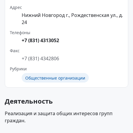
Адрес
Нижний Новгород г., Рождественская ул., д.
24
Телефоны
+7 (831) 4313052
Факс
+7 (831) 4342806
Рубрики
Общественные организации
Деятельность
Реализация и защита общих интересов групп
граждан.