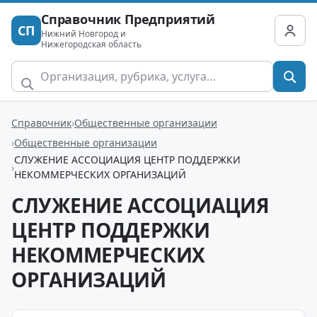
Справочник Предприятий
СП
Нижний Новгород и
Нижегородская область
Справочник
Общественные организации
Общественные организации
СЛУЖЕНИЕ АССОЦИАЦИЯ ЦЕНТР ПОДДЕРЖКИ
НЕКОММЕРЧЕСКИХ ОРГАНИЗАЦИЙ
СЛУЖЕНИЕ АССОЦИАЦИЯ
ЦЕНТР ПОДДЕРЖКИ
НЕКОММЕРЧЕСКИХ
ОРГАНИЗАЦИЙ