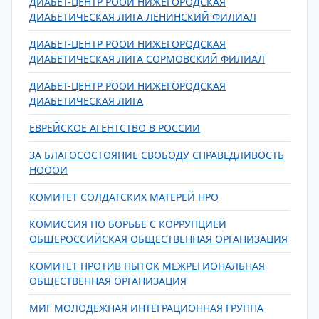
ДИАБЕТ-ЦЕНТР РООИ НИЖЕГОРОДСКАЯ
ДИАБЕТИЧЕСКАЯ ЛИГА ЛЕНИНСКИЙ ФИЛИАЛ
ДИАБЕТ-ЦЕНТР РООИ НИЖЕГОРОДСКАЯ
ДИАБЕТИЧЕСКАЯ ЛИГА СОРМОВСКИЙ ФИЛИАЛ
ДИАБЕТ-ЦЕНТР РООИ НИЖЕГОРОДСКАЯ
ДИАБЕТИЧЕСКАЯ ЛИГА
ЕВРЕЙСКОЕ АГЕНТСТВО В РОССИИ
ЗА БЛАГОСОСТОЯНИЕ СВОБОДУ СПРАВЕДЛИВОСТЬ
НОООИ
КОМИТЕТ СОЛДАТСКИХ МАТЕРЕЙ НРО
КОМИССИЯ ПО БОРЬБЕ С КОРРУПЦИЕЙ
ОБЩЕРОССИЙСКАЯ ОБЩЕСТВЕННАЯ ОРГАНИЗАЦИЯ
КОМИТЕТ ПРОТИВ ПЫТОК МЕЖРЕГИОНАЛЬНАЯ
ОБЩЕСТВЕННАЯ ОРГАНИЗАЦИЯ
МИГ МОЛОДЕЖНАЯ ИНТЕГРАЦИОННАЯ ГРУППА