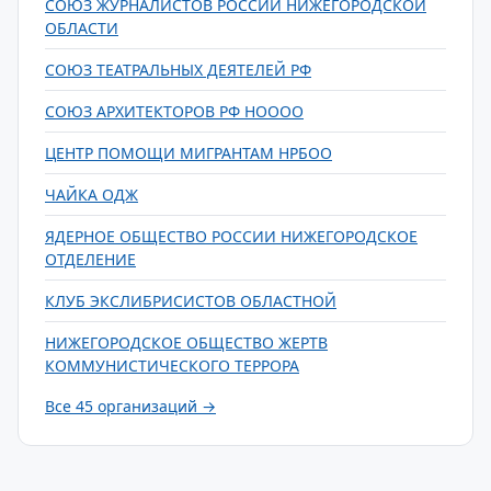
СОЮЗ ЖУРНАЛИСТОВ РОССИИ НИЖЕГОРОДСКОЙ
ОБЛАСТИ
СОЮЗ ТЕАТРАЛЬНЫХ ДЕЯТЕЛЕЙ РФ
СОЮЗ АРХИТЕКТОРОВ РФ НОООО
ЦЕНТР ПОМОЩИ МИГРАНТАМ НРБОО
ЧАЙКА ОДЖ
ЯДЕРНОЕ ОБЩЕСТВО РОССИИ НИЖЕГОРОДСКОЕ
ОТДЕЛЕНИЕ
КЛУБ ЭКСЛИБРИСИСТОВ ОБЛАСТНОЙ
НИЖЕГОРОДСКОЕ ОБЩЕСТВО ЖЕРТВ
КОММУНИСТИЧЕСКОГО ТЕРРОРА
Все 45 организаций →