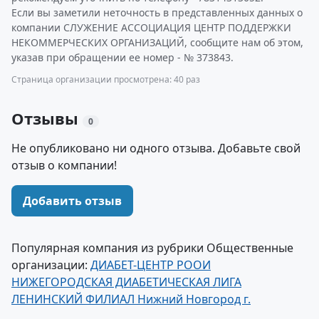
Если вы заметили неточность в представленных данных о
компании СЛУЖЕНИЕ АССОЦИАЦИЯ ЦЕНТР ПОДДЕРЖКИ
НЕКОММЕРЧЕСКИХ ОРГАНИЗАЦИЙ, сообщите нам об этом,
указав при обращении ее номер - № 373843.
Страница организации просмотрена: 40 раз
Отзывы
0
Не опубликовано ни одного отзыва. Добавьте свой
отзыв о компании!
Добавить отзыв
Популярная компания из рубрики Общественные
организации:
ДИАБЕТ-ЦЕНТР РООИ
НИЖЕГОРОДСКАЯ ДИАБЕТИЧЕСКАЯ ЛИГА
ЛЕНИНСКИЙ ФИЛИАЛ Нижний Новгород г.