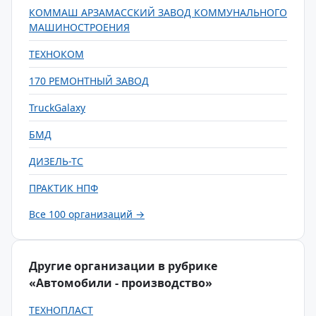
КОММАШ АРЗАМАССКИЙ ЗАВОД КОММУНАЛЬНОГО
МАШИНОСТРОЕНИЯ
ТЕХНОКОМ
170 РЕМОНТНЫЙ ЗАВОД
TruckGalaxy
БМД
ДИЗЕЛЬ-ТС
ПРАКТИК НПФ
Все 100 организаций →
Другие организации в рубрике
«Автомобили - производство»
ТЕХНОПЛАСТ