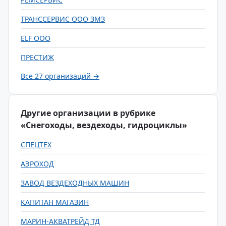
ТРАНССЕРВИС ООО ЗМЗ
ELF ООО
ПРЕСТИЖ
Все 27 организаций →
Другие организации в рубрике
«Снегоходы, вездеходы, гидроциклы»
СПЕЦТЕХ
АЭРОХОД
ЗАВОД ВЕЗДЕХОДНЫХ МАШИН
КАПИТАН МАГАЗИН
МАРИН-АКВАТРЕЙД ТД