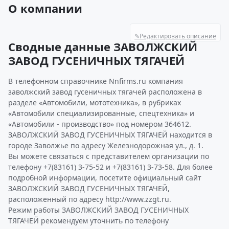
О компании
✎
Редактировать описание
Сводные данные ЗАВОЛЖСКИЙ
ЗАВОД ГУСЕНИЧНЫХ ТЯГАЧЕЙ
В телефонном справочнике Nnfirms.ru компания
заволжский завод гусеничных тягачей расположена в
разделе «Автомобили, мототехника», в рубриках
«Автомобили специализированные, спецтехника» и
«Автомобили - производство» под номером 364612.
ЗАВОЛЖСКИЙ ЗАВОД ГУСЕНИЧНЫХ ТЯГАЧЕЙ находится в
городе Заволжье по адресу Железнодорожная ул., д. 1.
Вы можете связаться с представителем организации по
телефону +7(83161) 3-75-52 и +7(83161) 3-73-58. Для более
подробной информации, посетите официальный сайт
ЗАВОЛЖСКИЙ ЗАВОД ГУСЕНИЧНЫХ ТЯГАЧЕЙ,
расположенный по адресу http://www.zzgt.ru.
Режим работы ЗАВОЛЖСКИЙ ЗАВОД ГУСЕНИЧНЫХ
ТЯГАЧЕЙ рекомендуем уточнить по телефону