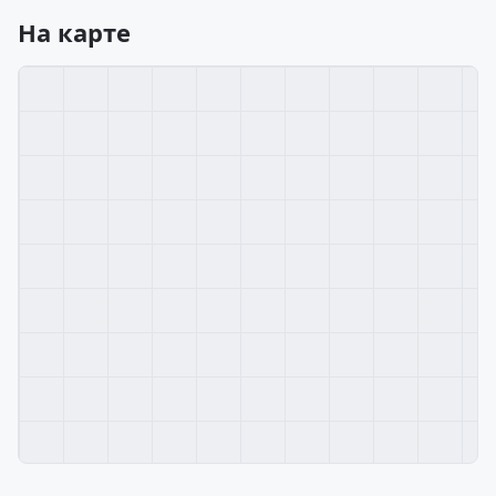
На карте