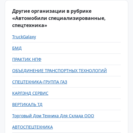
Другие организации в рубрике
«Автомобили специализированные,
спецтехника»
TruckGalaxy
БМД
ПРАКТИК НПФ
ОБЪЕДИНЕНИЕ ТРАНСПОРТНЫХ ТЕХНОЛОГИЙ
СПЕЦТЕХНИКА-ГРУППА ГАЗ
КАРЛЭНД СЕРВИС
ВЕРТИКАЛЬ ТД
Торговый Дом Техника Для Склада ООО
АВТОСПЕЦТЕХНИКА