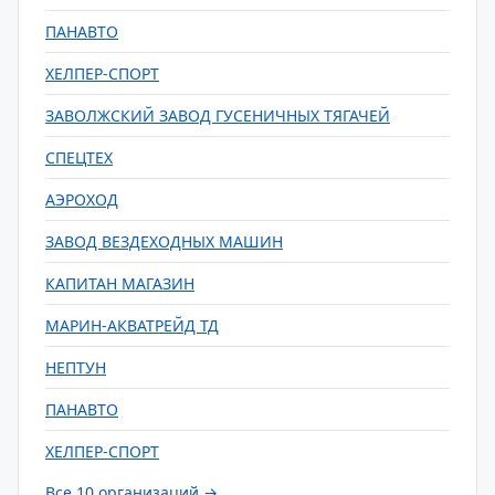
ПАНАВТО
ХЕЛПЕР-СПОРТ
ЗАВОЛЖСКИЙ ЗАВОД ГУСЕНИЧНЫХ ТЯГАЧЕЙ
СПЕЦТЕХ
АЭРОХОД
ЗАВОД ВЕЗДЕХОДНЫХ МАШИН
КАПИТАН МАГАЗИН
МАРИН-АКВАТРЕЙД ТД
НЕПТУН
ПАНАВТО
ХЕЛПЕР-СПОРТ
Все 10 организаций →