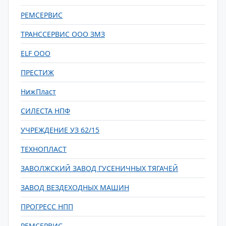
РЕМСЕРВИС
ТРАНССЕРВИС ООО ЗМЗ
ELF ООО
ПРЕСТИЖ
НижПласт
СИЛЕСТА НПФ
УЧРЕЖДЕНИЕ УЗ 62/15
ТЕХНОПЛАСТ
ЗАВОЛЖСКИЙ ЗАВОД ГУСЕНИЧНЫХ ТЯГАЧЕЙ
ЗАВОД ВЕЗДЕХОДНЫХ МАШИН
ПРОГРЕСС НПП
РЕМСЕРВИС