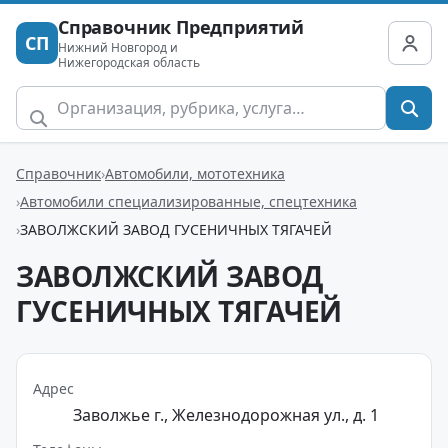
Справочник Предприятий
СП
Нижний Новгород и
Нижегородская область
Справочник
Автомобили, мототехника
Автомобили специализированные, спецтехника
ЗАВОЛЖСКИЙ ЗАВОД ГУСЕНИЧНЫХ ТЯГАЧЕЙ
ЗАВОЛЖСКИЙ ЗАВОД
ГУСЕНИЧНЫХ ТЯГАЧЕЙ
Адрес
Заволжье г., Железнодорожная ул., д. 1