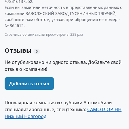
+78316137552.
Если вы заметили неточность в представленных данных о
компании ЗАВОЛЖСКИЙ ЗАВОД ГУСЕНИЧНЫХ ТЯГАЧЕЙ,
сообщите нам об этом, указав при обращении ее номер -
№ 364612.
Страница организации просмотрена: 238 раз
Отзывы
0
Не опубликовано ни одного отзыва. Добавьте свой
отзыв о компании!
Добавить отзыв
Популярная компания из рубрики Автомобили
специализированные, спецтехника:
САМОТЛОР-НН
Нижний Новгород