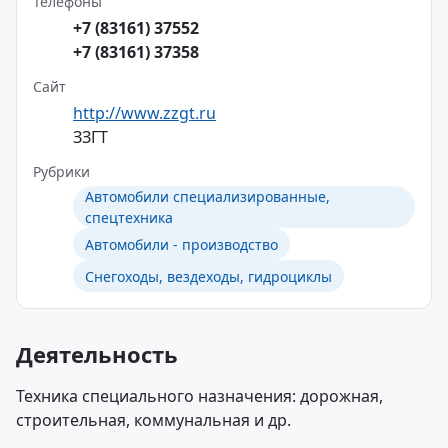
Телефоны
+7 (83161) 37552
+7 (83161) 37358
Сайт
http://www.zzgt.ru
ЗЗГТ
Рубрики
Автомобили специализированные,
спецтехника
Автомобили - производство
Снегоходы, вездеходы, гидроциклы
Деятельность
Техника специального назначения: дорожная,
строительная, коммунальная и др.