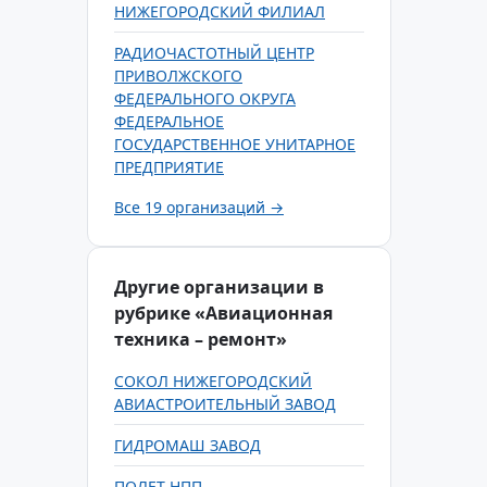
НИЖЕГОРОДСКИЙ ФИЛИАЛ
РАДИОЧАСТОТНЫЙ ЦЕНТР
ПРИВОЛЖСКОГО
ФЕДЕРАЛЬНОГО ОКРУГА
ФЕДЕРАЛЬНОЕ
ГОСУДАРСТВЕННОЕ УНИТАРНОЕ
ПРЕДПРИЯТИЕ
Все 19 организаций →
Другие организации в
рубрике «Авиационная
техника – ремонт»
СОКОЛ НИЖЕГОРОДСКИЙ
АВИАСТРОИТЕЛЬНЫЙ ЗАВОД
ГИДРОМАШ ЗАВОД
ПОЛЕТ НПП