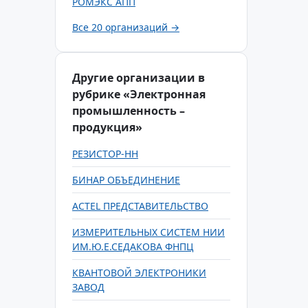
РОМЭКС АПП
Все 20 организаций →
Другие организации в
рубрике «Электронная
промышленность –
продукция»
РЕЗИСТОР-НН
БИНАР ОБЪЕДИНЕНИЕ
ACTEL ПРЕДСТАВИТЕЛЬСТВО
ИЗМЕРИТЕЛЬНЫХ СИСТЕМ НИИ
ИМ.Ю.Е.СЕДАКОВА ФНПЦ
КВАНТОВОЙ ЭЛЕКТРОНИКИ
ЗАВОД