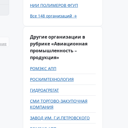
НИИ ПОЛИМЕРОВ ФГУП
Все 148 организаций →
Другие организации в
рубрике «Авиационная
ание
промышленность –
продукция»
РОМЭКС АПП
РОСХИМТЕХНОЛОГИЯ
ГИДРОАГРЕГАТ
СМИ ТОРГОВО-ЗАКУПОЧНАЯ
КОМПАНИЯ
ЗАВОД ИМ. Г.И.ПЕТРОВСКОГО