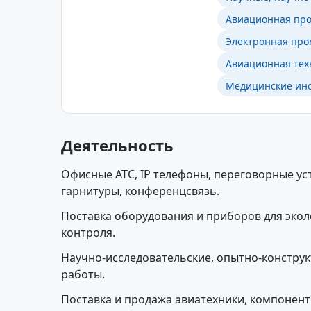
Авиационная про
Электронная про
Авиационная тех
Медицинские инс
Деятельность
Офисные АТС, IP телефоны, переговорные ус
гарнитуры, конференцсвязь.
Поставка оборудования и приборов для экол
контроля.
Научно-исследовательские, опытно-констру
работы.
Поставка и продажа авиатехники, компонент