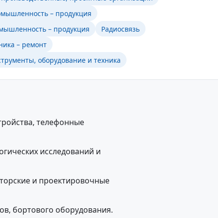
мышленность – продукция
мышленность – продукция
Радиосвязь
ника – ремонт
трументы, оборудование и техника
тройства, телефонные
огических исследований и
кторские и проектировочные
ов, бортового оборудования.