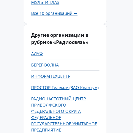
МУЛЬТИПЛАЗ
Все 10 организаций →
Другие организации в
рубрике «Радиосвязь»
АЛУФ
БЕРЕГ-ВОЛНА
ИНФОРМТЕХЦЕНТР
ПРОСТОР Телеком (ЗАО Квантум)
РАДИОЧАСТОТНЫЙ ЦЕНТР
ПРИВОЛЖСКОГО
ФЕДЕРАЛЬНОГО ОКРУГА
ФЕДЕРАЛЬНОЕ
ГОСУДАРСТВЕННОЕ УНИТАРНОЕ
ПРЕДПРИЯТИЕ