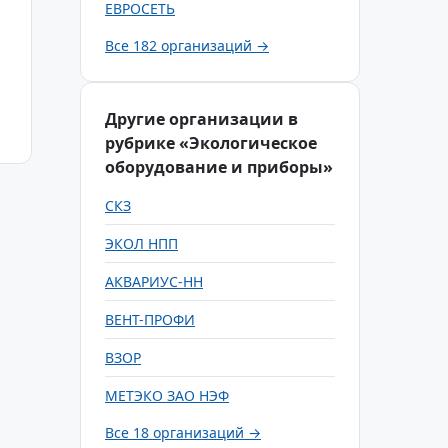
ЕВРОСЕТЬ
Все 182 организаций →
Другие организации в
рубрике «Экологическое
оборудование и приборы»
СКЗ
ЭКОЛ НПП
АКВАРИУС-НН
ВЕНТ-ПРОФИ
ВЗОР
МЕТЭКО ЗАО НЭФ
Все 18 организаций →