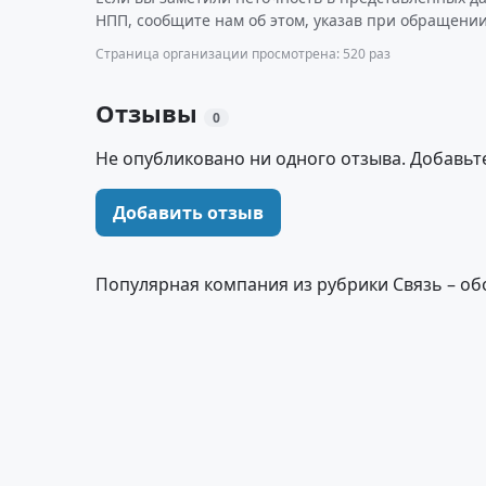
НПП, сообщите нам об этом, указав при обращении
Страница организации просмотрена: 520 раз
Отзывы
0
Не опубликовано ни одного отзыва. Добавьт
Добавить отзыв
Популярная компания из рубрики Связь – об