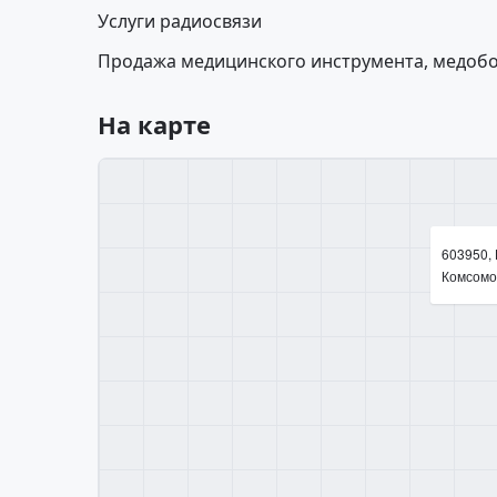
Услуги радиосвязи
Продажа медицинского инструмента, медобо
На карте
603950,
Комсомол