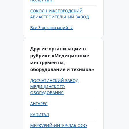
СОКОЛ НИЖЕГОРОДСКИЙ
АВИАСТРОИТЕЛЬНЫЙ ЗАВОД
Все 3 организаций →
Другие организации в
рубрике «Медицинские
инструменты,
оборудование и техника»
ДОСЧАТИНСКИЙ ЗАВОД
МЕДИЦИНСКОГО
ОБОРУДОВАНИЯ
АНТАРЕС
КАПИТАЛ
МЕРКУРИЙ-ИНТЕР-ЛАБ ООО