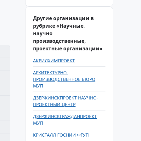
Другие организации в
рубрике «Научные,
научно-
производственные,
проектные организации»
АКРИЛХИМПРОЕКТ
АРХИТЕКТУРНО-
ПРОИЗВОДСТВЕННОЕ БЮРО
МУП
ДЗЕРЖИНСКПРОЕКТ НАУЧНО-
ПРОЕКТНЫЙ ЦЕНТР
ДЗЕРЖИНСКГРАЖДАНПРОЕКТ
МУП
КРИСТАЛЛ ГОСНИИ ФГУП