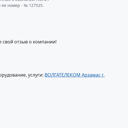
 ее номер - № 127525.
е свой отзыв о компании!
орудование, услуги:
ВОЛГАТЕЛЕКОМ Арзамас г.