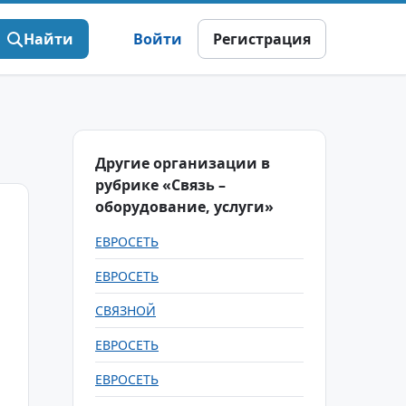
Найти
Войти
Регистрация
Другие организации в
рубрике «Связь –
оборудование, услуги»
ЕВРОСЕТЬ
ЕВРОСЕТЬ
СВЯЗНОЙ
ЕВРОСЕТЬ
ЕВРОСЕТЬ