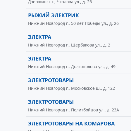
Дзержинск г., Чкалова ул., д. 26
РЫЖИЙ ЭЛЕКТРИК
Нижний Новгород г., 50 лет Победы ул., д. 26
ЭЛЕКТРА
Нижний Новгород г., Щербакова ул., д. 2
ЭЛЕКТРА
Нижний Новгород г., Долгополова ул., д. 49
ЭЛЕКТРОТОВАРЫ
Нижний Новгород г., Московское ш., д. 122
ЭЛЕКТРОТОВАРЫ
Нижний Новгород г., Политбойцов ул., д. 23А
ЭЛЕКТРОТОВАРЫ НА КОМАРОВА