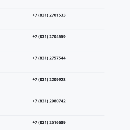
+7 (831) 2701533
+7 (831) 2704559
+7 (831) 2757544
+7 (831) 2209928
+7 (831) 2980742
+7 (831) 2516689