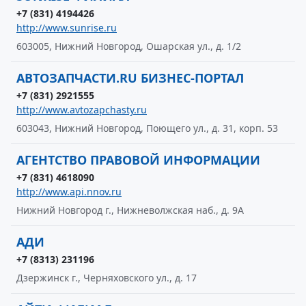
+7 (831) 4194426
http://www.sunrise.ru
603005, Нижний Новгород, Ошарская ул., д. 1/2
АВТОЗАПЧАСТИ.RU БИЗНЕС-ПОРТАЛ
+7 (831) 2921555
http://www.avtozapchasty.ru
603043, Нижний Новгород, Поющего ул., д. 31, корп. 53
АГЕНТСТВО ПРАВОВОЙ ИНФОРМАЦИИ
+7 (831) 4618090
http://www.api.nnov.ru
Нижний Новгород г., Нижневолжская наб., д. 9А
АДИ
+7 (8313) 231196
Дзержинск г., Черняховского ул., д. 17