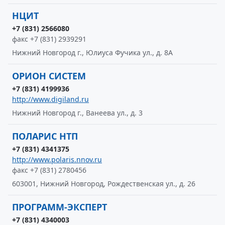
НЦИТ
+7 (831) 2566080
факс +7 (831) 2939291
Нижний Новгород г., Юлиуса Фучика ул., д. 8А
ОРИОН СИСТЕМ
+7 (831) 4199936
http://www.digiland.ru
Нижний Новгород г., Ванеева ул., д. 3
ПОЛАРИС НТП
+7 (831) 4341375
http://www.polaris.nnov.ru
факс +7 (831) 2780456
603001, Нижний Новгород, Рождественская ул., д. 26
ПРОГРАММ-ЭКСПЕРТ
+7 (831) 4340003