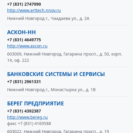
+7 (831) 2747090
http://www.arttech.nnov.ru
Нижний Новгород г., Чаадаева ул., д. 2А
АСКОН-НН
+7 (831) 4649775
http://www.ascon.ru
603009, Нижний Новгород, Гагарина просп., д. 50, корп.
14, оф. 222
БАНКОВСКИЕ СИСТЕМЫ И СЕРВИСЫ
+7 (831) 2961331
Нижний Новгород г., Монастырка ул., д. 1В
БЕРЕГ ПРЕДПРИЯТИЕ
+7 (831) 4392387
http://www.bereg.ru
факс +7 (831) 4169588
603022, Нижний Новгород, Гагарина просп., д. 19