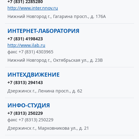
+7 (831) 2285280
http://www.inter.nnov.ru
Нижний Новгород г., Гагарина просп., д. 176А
ИНТЕРНЕТ-ЛАБОРАТОРИЯ
+7 (831) 4198423
http://www.ilab.ru
факс +7 (831) 4303965
Нижний Новгород г., Октябрьская ул., д. 23В
ИНТЕХДВИЖЕНИЕ
+7 (8313) 294143
Дзержинск г., Ленина просп., д. 62
ИНФО-СТУДИЯ
+7 (8313) 250229
факс +7 (8313) 250229
Дзержинск г., Марковникова ул., д. 21