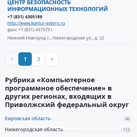
ЦЕНТР БЕЗОПАСНОСТЬ
ИНФОРМАЦИОННЫХ ТЕХНОЛОГИЙ
+7 (831) 4305189
http://www.kontur-extern.ru
факс +7 (831) 4373751
Нижний Новгород г., Нижегородская ул., д. 22
<
1
2
>
Рубрика «Компьютерное
программное обеспечение» в
других регионах, входящих в
Приволжский федеральный округ
Кировская область
40
Нижегородская область
112