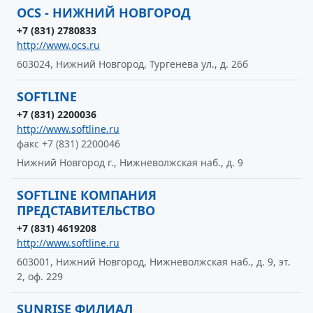
OCS - НИЖНИЙ НОВГОРОД
+7 (831) 2780833
http://www.ocs.ru
603024, Нижний Новгород, Тургенева ул., д. 26б
SOFTLINE
+7 (831) 2200036
http://www.softline.ru
факс +7 (831) 2200046
Нижний Новгород г., Нижневолжская наб., д. 9
SOFTLINE КОМПАНИЯ
ПРЕДСТАВИТЕЛЬСТВО
+7 (831) 4619208
http://www.softline.ru
603001, Нижний Новгород, Нижневолжская наб., д. 9, эт.
2, оф. 229
SUNRISE ФИЛИАЛ