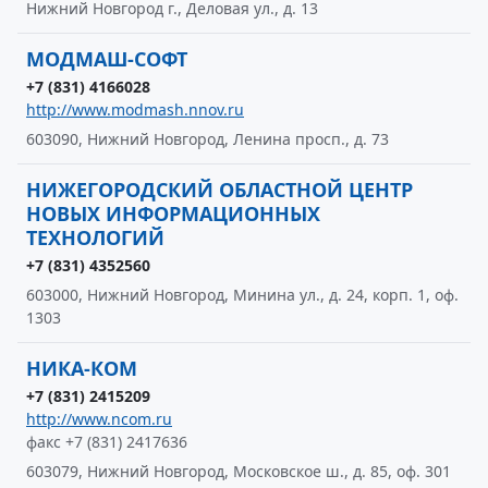
Нижний Новгород г., Деловая ул., д. 13
МОДМАШ-СОФТ
+7 (831) 4166028
http://www.modmash.nnov.ru
603090, Нижний Новгород, Ленина просп., д. 73
НИЖЕГОРОДСКИЙ ОБЛАСТНОЙ ЦЕНТР
НОВЫХ ИНФОРМАЦИОННЫХ
ТЕХНОЛОГИЙ
+7 (831) 4352560
603000, Нижний Новгород, Минина ул., д. 24, корп. 1, оф.
1303
НИКА-КОМ
+7 (831) 2415209
http://www.ncom.ru
факс +7 (831) 2417636
603079, Нижний Новгород, Московское ш., д. 85, оф. 301