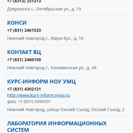
+7 (8313) 251313
Дзержинск г., Октябрьская ул., д. 19
КОНСИ
+7 (831) 2461533
Нижний Новгород г., Мира бул., д. 10
КОНТАКТ ВЦ
+7 (831) 2460150
Нижний Новгород г., Канавинская ул., д. 3А
КУРС-ИНФОРМ НОУ УМЦ
+7 (831) 4302121
http://www.kurs-inform.nnov.ru
факс +7 (831) 4394501
Нижний Новгород, улица Окский Съезд, Окский Съезд, 2
ЛАБОРАТОРИЯ ИНФОРМАЦИОННЫХ
СИСТЕМ