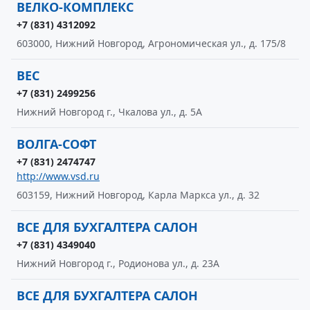
ВЕЛКО-КОМПЛЕКС
+7 (831) 4312092
603000, Нижний Новгород, Агрономическая ул., д. 175/8
ВЕС
+7 (831) 2499256
Нижний Новгород г., Чкалова ул., д. 5А
ВОЛГА-СОФТ
+7 (831) 2474747
http://www.vsd.ru
603159, Нижний Новгород, Карла Маркса ул., д. 32
ВСЕ ДЛЯ БУХГАЛТЕРА САЛОН
+7 (831) 4349040
Нижний Новгород г., Родионова ул., д. 23А
ВСЕ ДЛЯ БУХГАЛТЕРА САЛОН