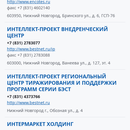
http://www.encotes.ru
факс +7 (831) 4602140
603950, Нижний Новгород, Бринского ул., д. 6, ГСП-76
ИНТЕЛЛЕКТ-ПРОЕКТ ВНЕДРЕНЧЕСКИЙ
ЦЕНТР
+7 (831) 2783077
http://www.bestnet.ru/ip
факс +7 (831) 2783088
603000, Нижний Новгород, Ванеева ул., д. 127, эт. 4
ИНТЕЛЛЕКТ-ПРОЕКТ РЕГИОНАЛЬНЫЙ
ЦЕНТР ТИРАЖИРОВАНИЯ И ПОДДЕРЖКИ
ПРОГРАММ СЕРИИ БЭСТ
+7 (831) 4373766
http://www.bestnet.ru
Нижний Новгород г., Обозная ул., д. 4
ИНТЕРМАРКЕТ ХОЛДИНГ