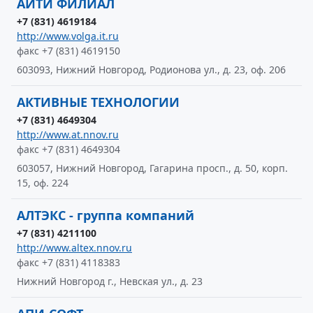
АЙТИ ФИЛИАЛ
+7 (831) 4619184
http://www.volga.it.ru
факс +7 (831) 4619150
603093, Нижний Новгород, Родионова ул., д. 23, оф. 206
АКТИВНЫЕ ТЕХНОЛОГИИ
+7 (831) 4649304
http://www.at.nnov.ru
факс +7 (831) 4649304
603057, Нижний Новгород, Гагарина просп., д. 50, корп.
15, оф. 224
АЛТЭКС - группа компаний
+7 (831) 4211100
http://www.altex.nnov.ru
факс +7 (831) 4118383
Нижний Новгород г., Невская ул., д. 23