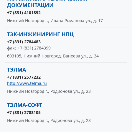
ДОКУМЕНТАЦИИ
+7 (831) 4101892
Нижний Новгород г., Ивана Романова ул., д. 17
ТЭК-ИНЖИНИРИНГ НПЦ
+7 (831) 2784483
факс +7 (831) 2784399
603105, Нижний Новгород, Ванеева ул., д. 34
ТЭЛМА
+7 (831) 2577232
http://www.telma.ru
Нижний Новгород г., Родионова ул., д. 23
ТЭЛМА-СОФТ
+7 (831) 2788105
Нижний Новгород г., Родионова ул., д. 23