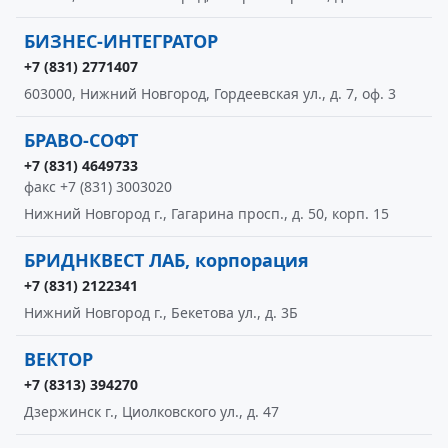
БИЗНЕС-ИНТЕГРАТОР
+7 (831) 2771407
603000, Нижний Новгород, Гордеевская ул., д. 7, оф. 3
БРАВО-СОФТ
+7 (831) 4649733
факс +7 (831) 3003020
Нижний Новгород г., Гагарина просп., д. 50, корп. 15
БРИДНКВЕСТ ЛАБ, корпорация
+7 (831) 2122341
Нижний Новгород г., Бекетова ул., д. 3Б
ВЕКТОР
+7 (8313) 394270
Дзержинск г., Циолковского ул., д. 47