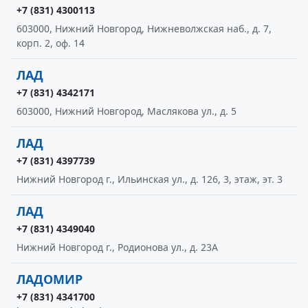
+7 (831) 4300113
603000, Нижний Новгород, Нижневолжская наб., д. 7,
корп. 2, оф. 14
ЛАД
+7 (831) 4342171
603000, Нижний Новгород, Маслякова ул., д. 5
ЛАД
+7 (831) 4397739
Нижний Новгород г., Ильинская ул., д. 126, 3, этаж, эт. 3
ЛАД
+7 (831) 4349040
Нижний Новгород г., Родионова ул., д. 23А
ЛАДОМИР
+7 (831) 4341700