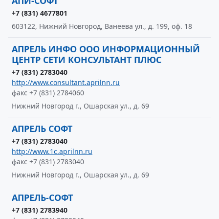
АПИ-СОФТ
+7 (831) 4677801
603122, Нижний Новгород, Ванеева ул., д. 199, оф. 18
АПРЕЛЬ ИНФО ООО ИНФОРМАЦИОННЫЙ
ЦЕНТР СЕТИ КОНСУЛЬТАНТ ПЛЮС
+7 (831) 2783040
http://www.consultant.aprilnn.ru
факс +7 (831) 2784060
Нижний Новгород г., Ошарская ул., д. 69
АПРЕЛЬ СОФТ
+7 (831) 2783040
http://www.1c.aprilnn.ru
факс +7 (831) 2783040
Нижний Новгород г., Ошарская ул., д. 69
АПРЕЛЬ-СОФТ
+7 (831) 2783940