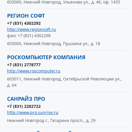
603000, Нижний Новгород, Ульянова ул., д. 46, оф. 1435
РЕГИОН СОФТ
+7 (831) 4302292
http://www.regionsoft.ru
факс +7 (831) 4302298
603000, Нижний Новгород, Пушкина ул., д. 18
РОСКОМПЬЮТЕР КОМПАНИЯ
+7 (831) 2778777
http://www.roscomputer.ru
603011, Нижний Новгород, Октябрьской Революции ул.,
д. 64
САНРАЙЗ ПРО
+7 (831) 2202722
http://www.pro.sunrise.ru
Нижний Новгород г., Гагарина просп., д. 29