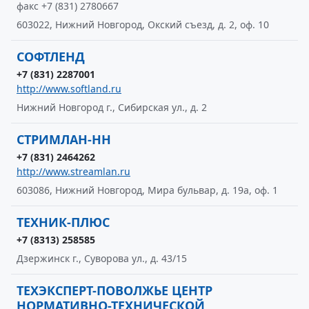
факс +7 (831) 2780667
603022, Нижний Новгород, Окский съезд, д. 2, оф. 10
СОФТЛЕНД
+7 (831) 2287001
http://www.softland.ru
Нижний Новгород г., Сибирская ул., д. 2
СТРИМЛАН-НН
+7 (831) 2464262
http://www.streamlan.ru
603086, Нижний Новгород, Мира бульвар, д. 19а, оф. 1
ТЕХНИК-ПЛЮС
+7 (8313) 258585
Дзержинск г., Суворова ул., д. 43/15
ТЕХЭКСПЕРТ-ПОВОЛЖЬЕ ЦЕНТР
НОРМАТИВНО-ТЕХНИЧЕСКОЙ