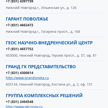
+7 (831) 4397739
Нижний Новгород г., Ильинская ул., д. 126
ГАРАНТ ПОВОЛЖЬЕ
+7 (831) 4662472
Нижний Новгород г., Гагарина просп., д. 168
ГЕОС НАУЧНО-ВНЕДРЕНЧЕСКИЙ ЦЕНТР
+7 (831) 4657752
603000, Нижний Новгород, Героев просп., д. 37, оф. 81
ГРАНД ГК ПРЕДСТАВИТЕЛЬСТВО
+7 (831) 4300614
http://www.grandsmeta.ru
603134, Нижний Новгород, Костина ул., д. 2, оф. 151
ГРУППА КОМПЛЕКСНЫХ РЕШЕНИЙ
+7 (831) 2494548
http://www.gkr.nnov.ru