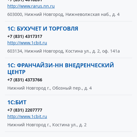
http://www.rarus.nn.ru
603000, Нижний Новгород, Нижневолжская наб., д. 4
1С: БУХУЧЕТ И ТОРГОВЛЯ
+7 (831) 4317317
http://www.1cbit.ru
603134, Нижний Новгород, Костина ул., д. 2, оф. 141а
1С: ФРАНЧАЙЗИ-НН ВНЕДРЕНЧЕСКИЙ
ЦЕНТР
+7 (831) 4373766
Нижний Новгород г., Обозный пер., д. 4
1С:БИТ
+7 (831) 2207777
http://www.1cbit.ru
Нижний Новгород г., Костина ул., д. 2