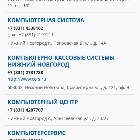
15, оф. 102
КОМПЬЮТЕРНАЯ СИСТЕМА
+7 (831) 4338162
факс +7 (831) 4197211
Нижний Новгород г., Покровская Б. ул., д. 14А
КОМПЬЮТЕРНО-КАССОВЫЕ СИСТЕМЫ -
НИЖНИЙ НОВГОРОД
+7 (831) 2731788
http://www.ccrs.ru
603003, Нижний Новгород, Коминтерна ул., д. 121, оф. 9
КОМПЬЮТЕРНЫЙ ЦЕНТР
+7 (831) 4287707
Нижний Новгород г., Алексеевская ул., д. 24/27
КОМПЬЮТЕРСЕРВИС