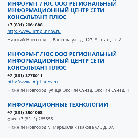
ИНФОРМ-ПЛЮС ООО РЕГИОНАЛЬНЫЙ
ИНФОРМАЦИОННЫЙ ЦЕНТР СЕТИ
КОНСУЛЬТАНТ ПЛЮС
+7 (831) 2961888
http://www.infppl.nnov.ru
Нижний Новгород г., Ванеева ул., д. 127, 8, этаж, эт. 8
ИНФОРМ-ПЛЮС ООО РЕГИОНАЛЬНЫЙ
ИНФОРМАЦИОННЫЙ ЦЕНТР СЕТИ
КОНСУЛЬТАНТ ПЛЮС
+7 (831) 2778611
http://www.infpl.nnov.ru
Нижний Новгород, улица Окский Съезд, Окский Съезд, 4
ИНФОРМАЦИОННЫЕ ТЕХНОЛОГИИ
+7 (831) 2961068
факс +7 (8313) 285555
Нижний Новгород г., Маршала Казакова ул., д. 3А