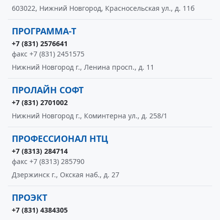
603022, Нижний Новгород, Красносельская ул., д. 11б
ПРОГРАММА-Т
+7 (831) 2576641
факс +7 (831) 2451575
Нижний Новгород г., Ленина просп., д. 11
ПРОЛАЙН СОФТ
+7 (831) 2701002
Нижний Новгород г., Коминтерна ул., д. 258/1
ПРОФЕССИОНАЛ НТЦ
+7 (8313) 284714
факс +7 (8313) 285790
Дзержинск г., Окская наб., д. 27
ПРОЭКТ
+7 (831) 4384305