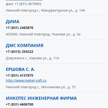
факс +7 (831) 4678902
Нижний Новгород г., Мануфактурная ул., д. 14А
ДИИА
+7 (831) 2483870
603000, Нижний Новгород, Чкалова ул., д. 5а
ДМС КОМПАНИЯ
+7 (8313) 254222
Дзержинск г., Кирова ул., д. 11А
ЕРШОВА С. А.
+7 (831) 4137875
http://www.mebel-soft.ru
Нижний Новгород г., Мечникова ул., д. 73
ИНКОТЕС ИНЖЕНЕРНАЯ ФИРМА
+7 (831) 4606700