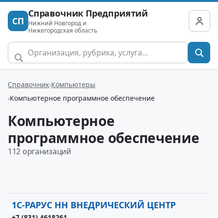
Справочник Предприятий
СП
Нижний Новгород и
Нижегородская область
Справочник
Компьютеры
Компьютерное программное обеспечение
Компьютерное
программное обеспечение
112 организаций
1С-РАРУС НН ВНЕДРИЧЕСКИЙ ЦЕНТР
+7 (831) 4618261