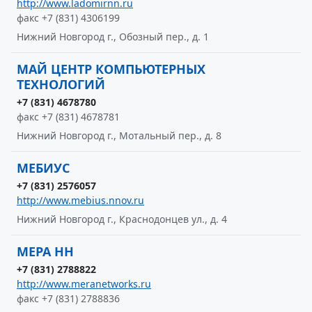
http://www.ladomirnn.ru
факс +7 (831) 4306199
Нижний Новгород г., Обозный пер., д. 1
МАЙ ЦЕНТР КОМПЬЮТЕРНЫХ
ТЕХНОЛОГИЙ
+7 (831) 4678780
факс +7 (831) 4678781
Нижний Новгород г., Мотальный пер., д. 8
МЕБИУС
+7 (831) 2576057
http://www.mebius.nnov.ru
Нижний Новгород г., Краснодонцев ул., д. 4
МЕРА НН
+7 (831) 2788822
http://www.meranetworks.ru
факс +7 (831) 2788836