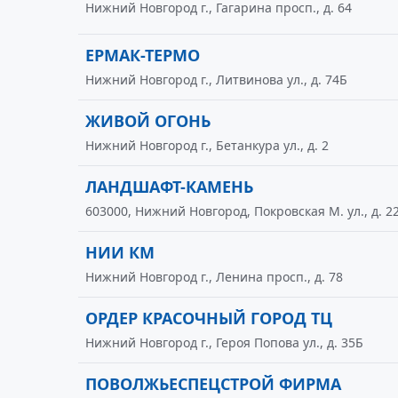
Нижний Новгород г., Гагарина просп., д. 64
ЕРМАК-ТЕРМО
Нижний Новгород г., Литвинова ул., д. 74Б
ЖИВОЙ ОГОНЬ
Нижний Новгород г., Бетанкура ул., д. 2
ЛАНДШАФТ-КАМЕНЬ
603000, Нижний Новгород, Покровская М. ул., д. 2
НИИ КМ
Нижний Новгород г., Ленина просп., д. 78
ОРДЕР КРАСОЧНЫЙ ГОРОД ТЦ
Нижний Новгород г., Героя Попова ул., д. 35Б
ПОВОЛЖЬЕСПЕЦСТРОЙ ФИРМА