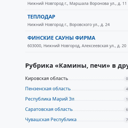
Нижний Новгород г., Маршала Воронова ул., д. 11
ТЕПЛОДАР
Нижний Новгород г., Воровского ул., д. 24
ФИНСКИЕ САУНЫ ФИРМА
603000, Нижний Новгород, Алексеевская ул., д. 20
Рубрика «Камины, печи» в др
Кировская область
0
Пензенская область
4
Республика Марий Эл
1
Саратовская область
6
Чувашская Республика
7