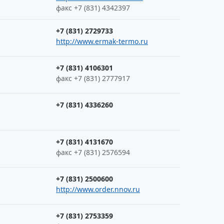
факс +7 (831) 4342397
+7 (831) 2729733
http://www.ermak-termo.ru
+7 (831) 4106301
факс +7 (831) 2777917
+7 (831) 4336260
+7 (831) 4131670
факс +7 (831) 2576594
+7 (831) 2500600
http://www.order.nnov.ru
+7 (831) 2753359