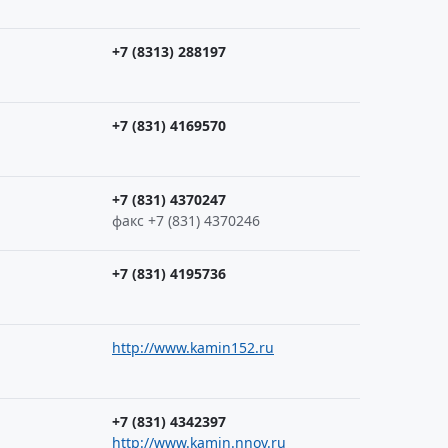
+7 (8313) 288197
+7 (831) 4169570
+7 (831) 4370247
факс +7 (831) 4370246
+7 (831) 4195736
http://www.kamin152.ru
+7 (831) 4342397
http://www.kamin.nnov.ru