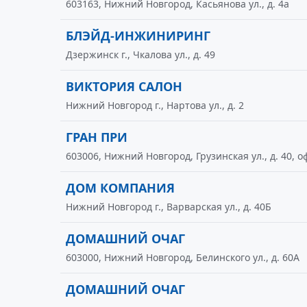
603163, Нижний Новгород, Касьянова ул., д. 4а
БЛЭЙД-ИНЖИНИРИНГ
Дзержинск г., Чкалова ул., д. 49
ВИКТОРИЯ САЛОН
Нижний Новгород г., Нартова ул., д. 2
ГРАН ПРИ
603006, Нижний Новгород, Грузинская ул., д. 40, оф
ДОМ КОМПАНИЯ
Нижний Новгород г., Варварская ул., д. 40Б
ДОМАШНИЙ ОЧАГ
603000, Нижний Новгород, Белинского ул., д. 60А
ДОМАШНИЙ ОЧАГ