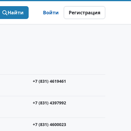
Найти
Войти
Регистрация
+7 (831) 4619461
+7 (831) 4397992
+7 (831) 4600023