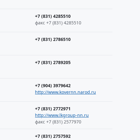
+7 (831) 4285510
факс +7 (831) 4285510
+7 (831) 2786510
+7 (831) 2789205
+7 (904) 3979642
http://www.kovernn.narod.ru
+7 (831) 2772971
http://www.lkgroup-nn.ru
факс +7 (831) 2577970
+7 (831) 2757592