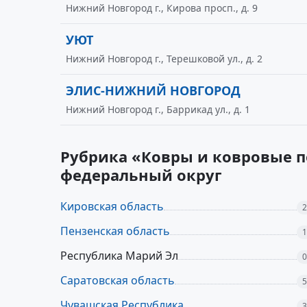
Нижний Новгород г., Кирова просп., д. 9
УЮТ
Нижний Новгород г., Терешковой ул., д. 2
ЭЛИС-НИЖНИЙ НОВГОРОД
Нижний Новгород г., Баррикад ул., д. 1
Рубрика «Ковры и ковровые п
федеральный округ
Кировская область
2
Пензенская область
1
Республика Марий Эл
0
Саратовская область
5
Чувашская Республика
3