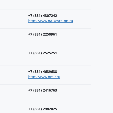
+7 (831) 4307242
http://www.na-kovre-nn.ru
+7 (831) 2250961
+7 (831) 2525251
+7 (831) 4639638
http://www.nmir.ru
+7 (831) 2416763
+7 (831) 2982025