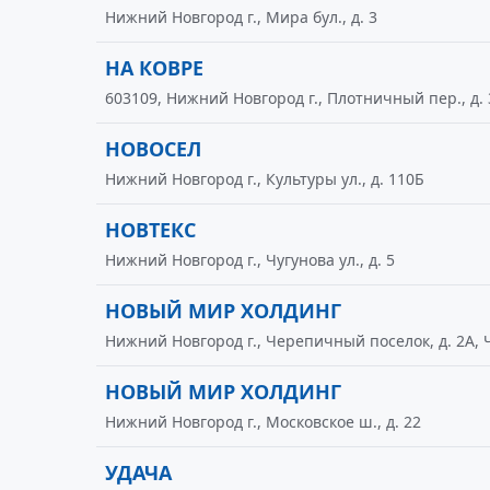
Нижний Новгород г., Мира бул., д. 3
НА КОВРЕ
603109, Нижний Новгород г., Плотничный пер., д. 
НОВОСЕЛ
Нижний Новгород г., Культуры ул., д. 110Б
НОВТЕКС
Нижний Новгород г., Чугунова ул., д. 5
НОВЫЙ МИР ХОЛДИНГ
Нижний Новгород г., Черепичный поселок, д. 2А,
НОВЫЙ МИР ХОЛДИНГ
Нижний Новгород г., Московское ш., д. 22
УДАЧА