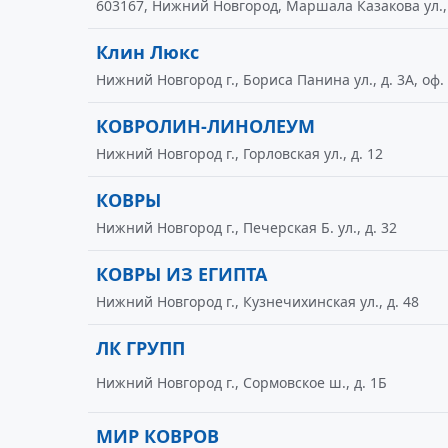
603167, Нижний Новгород, Маршала Казакова ул., д
Клин Люкс
Нижний Новгород г., Бориса Панина ул., д. 3А, оф.
КОВРОЛИН-ЛИНОЛЕУМ
Нижний Новгород г., Горловская ул., д. 12
КОВРЫ
Нижний Новгород г., Печерская Б. ул., д. 32
КОВРЫ ИЗ ЕГИПТА
Нижний Новгород г., Кузнечихинская ул., д. 48
ЛК ГРУПП
Нижний Новгород г., Сормовское ш., д. 1Б
МИР КОВРОВ