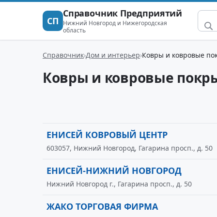
Справочник Предприятий
СП
Нижний Новгород и Нижегородская
область
Справочник
Дом и интерьер
Ковры и ковровые по
Ковры и ковровые покр
ЕНИСЕЙ КОВРОВЫЙ ЦЕНТР
603057, Нижний Новгород, Гагарина просп., д. 50
ЕНИСЕЙ-НИЖНИЙ НОВГОРОД
Нижний Новгород г., Гагарина просп., д. 50
ЖАКО ТОРГОВАЯ ФИРМА