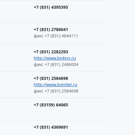
+7 (831) 4395395
+7 (831) 2786041
факс +7 (831) 4644111
+7 (831) 2282293
http://www.bnknn.ru
факс +7 (831) 2486004
+7 (831) 2584698
http://www.bonitet.ru
факс +7 (831) 2584698
+7 (83159) 64065
+7 (831) 4369691