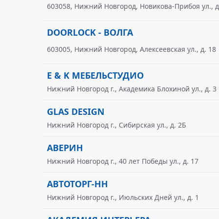
603058, Нижний Новгород, Новикова-Прибоя ул., д
DOORLOCK - ВОЛГА
603005, Нижний Новгород, Алексеевская ул., д. 18
E & K МЕБЕЛЬСТУДИО
Нижний Новгород г., Академика Блохиной ул., д. 3
GLAS DESIGN
Нижний Новгород г., Сибирская ул., д. 2Б
АВЕРИН
Нижний Новгород г., 40 лет Победы ул., д. 17
АВТОТОРГ-НН
Нижний Новгород г., Июльских Дней ул., д. 1