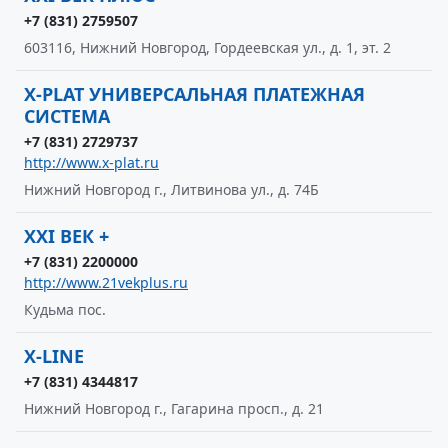
+7 (831) 2759507
603116, Нижний Новгород, Гордеевская ул., д. 1, эт. 2
X-PLAT УНИВЕРСАЛЬНАЯ ПЛАТЕЖНАЯ
СИСТЕМА
+7 (831) 2729737
http://www.x-plat.ru
Нижний Новгород г., Литвинова ул., д. 74Б
XXI ВЕК +
+7 (831) 2200000
http://www.21vekplus.ru
Кудьма пос.
X-LINE
+7 (831) 4344817
Нижний Новгород г., Гагарина просп., д. 21