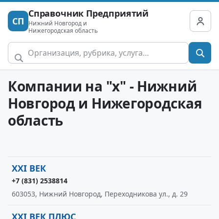
Справочник Предприятий
СП
Нижний Новгород и
Нижегородская область
Компании на "x" - Нижний
Новгород и Нижегородская
область
XXI ВЕК
+7 (831) 2538814
603053, Нижний Новгород, Переходникова ул., д. 29
XXI ВЕК ПЛЮС