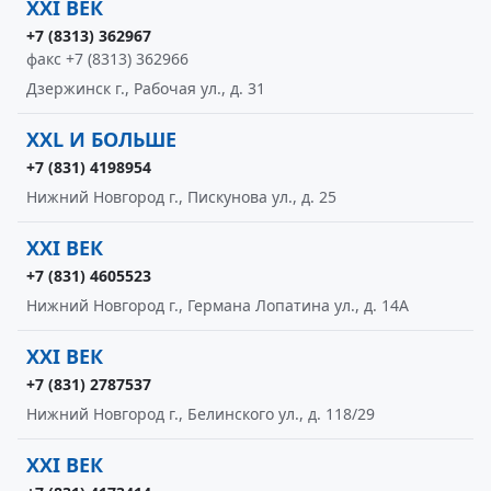
XXI ВЕК
+7 (8313) 362967
факс +7 (8313) 362966
Дзержинск г., Рабочая ул., д. 31
XXL И БОЛЬШЕ
+7 (831) 4198954
Нижний Новгород г., Пискунова ул., д. 25
XXI ВЕК
+7 (831) 4605523
Нижний Новгород г., Германа Лопатина ул., д. 14А
XXI ВЕК
+7 (831) 2787537
Нижний Новгород г., Белинского ул., д. 118/29
XXI ВЕК