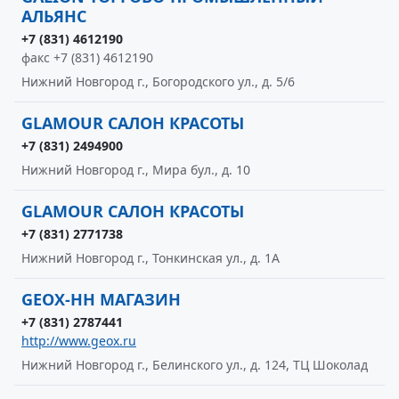
АЛЬЯНС
+7 (831) 4612190
факс +7 (831) 4612190
Нижний Новгород г., Богородского ул., д. 5/6
GLAMOUR САЛОН КРАСОТЫ
+7 (831) 2494900
Нижний Новгород г., Мира бул., д. 10
GLAMOUR САЛОН КРАСОТЫ
+7 (831) 2771738
Нижний Новгород г., Тонкинская ул., д. 1А
GEOX-НН МАГАЗИН
+7 (831) 2787441
http://www.geox.ru
Нижний Новгород г., Белинского ул., д. 124, ТЦ Шоколад