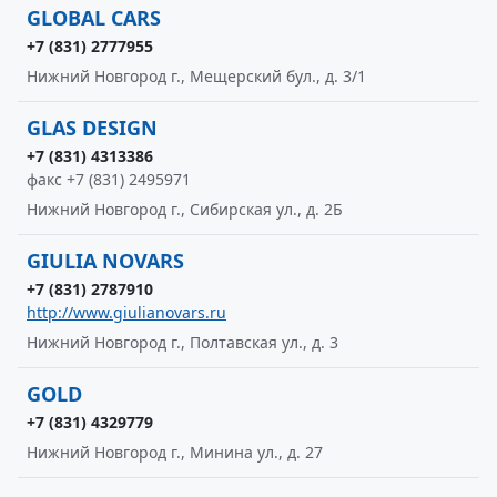
GLOBAL CARS
+7 (831) 2777955
Нижний Новгород г., Мещерский бул., д. 3/1
GLAS DESIGN
+7 (831) 4313386
факс +7 (831) 2495971
Нижний Новгород г., Сибирская ул., д. 2Б
GIULIA NOVARS
+7 (831) 2787910
http://www.giulianovars.ru
Нижний Новгород г., Полтавская ул., д. 3
GOLD
+7 (831) 4329779
Нижний Новгород г., Минина ул., д. 27