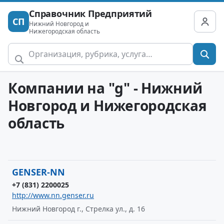
Справочник Предприятий
СП
Нижний Новгород и
Нижегородская область
Компании на "g" - Нижний
Новгород и Нижегородская
область
GENSER-NN
+7 (831) 2200025
http://www.nn.genser.ru
Нижний Новгород г., Стрелка ул., д. 16