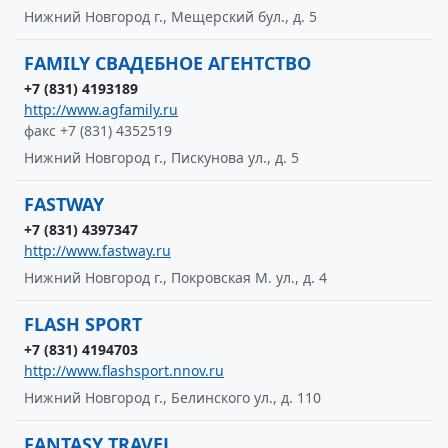
Нижний Новгород г., Мещерский бул., д. 5
FAMILY СВАДЕБНОЕ АГЕНТСТВО
+7 (831) 4193189
http://www.agfamily.ru
факс +7 (831) 4352519
Нижний Новгород г., Пискунова ул., д. 5
FASTWAY
+7 (831) 4397347
http://www.fastway.ru
Нижний Новгород г., Покровская М. ул., д. 4
FLASH SPORT
+7 (831) 4194703
http://www.flashsport.nnov.ru
Нижний Новгород г., Белинского ул., д. 110
FANTASY TRAVEL