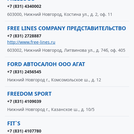
+7 (831) 4340002
603000, Нижний Новгород, Костина ул., д. 2, оф. 11
FREE LINES COMPANY ПРЕДСТАВИТЕЛЬСТВО
+7 (831) 2728887
http://www.free-lines.ru
603002, Нижний Новгород, Литвинова ул., д. 74б, оф. 405
FORD АВТОСАЛОН ООО АГАТ
+7 (831) 2456545
Нижний Новгород г., Комсомольское ш., д. 12
FREEDOM SPORT
+7 (831) 4109039
Нижний Новгород г., Казанское ш., д. 10/5
FIT`S
+7 (831) 4107780