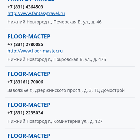
+7 (831) 4364503
http://www.fantasytravel.ru
Нижний Новгород г., Печерская Б. ул., д. 46
FLOOR-МАСТЕР
+7 (831) 2780085
http://www.floor-master.ru
Нижний Новгород г., Покровская Б. ул., д. 47Б
FLOOR-МАСТЕР
+7 (83161) 70006
Заволжье г., Дзержинского просп., д. 3, ТЦ Домострой
FLOOR-МАСТЕР
+7 (831) 2235034
Нижний Новгород г., Коминтерна ул., д. 127
FLOOR-МАСТЕР