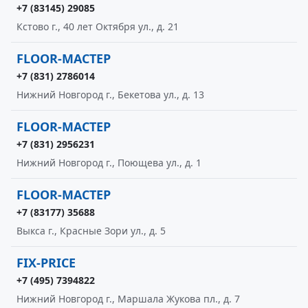
+7 (83145) 29085
Кстово г., 40 лет Октября ул., д. 21
FLOOR-МАСТЕР
+7 (831) 2786014
Нижний Новгород г., Бекетова ул., д. 13
FLOOR-МАСТЕР
+7 (831) 2956231
Нижний Новгород г., Поющева ул., д. 1
FLOOR-МАСТЕР
+7 (83177) 35688
Выкса г., Красные Зори ул., д. 5
FIX-PRICE
+7 (495) 7394822
Нижний Новгород г., Маршала Жукова пл., д. 7