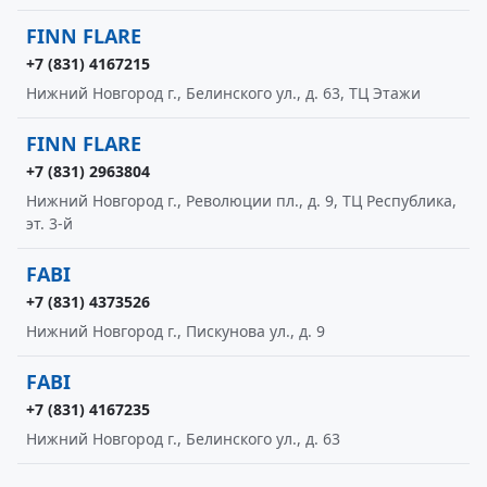
FINN FLARE
+7 (831) 4167215
Нижний Новгород г., Белинского ул., д. 63, ТЦ Этажи
FINN FLARE
+7 (831) 2963804
Нижний Новгород г., Революции пл., д. 9, ТЦ Республика,
эт. 3-й
FABI
+7 (831) 4373526
Нижний Новгород г., Пискунова ул., д. 9
FABI
+7 (831) 4167235
Нижний Новгород г., Белинского ул., д. 63