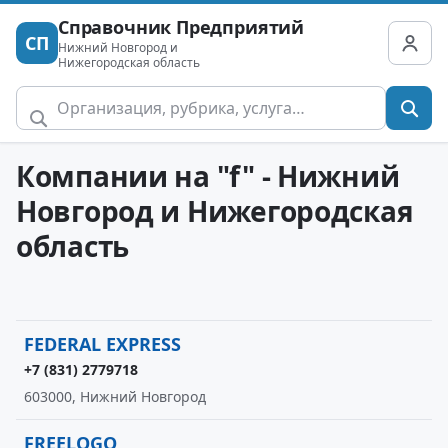
Справочник Предприятий
СП
Нижний Новгород и
Нижегородская область
Компании на "f" - Нижний
Новгород и Нижегородская
область
FEDERAL EXPRESS
+7 (831) 2779718
603000, Нижний Новгород
FREELOGO