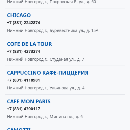
Нижний Новгород г., Покровская Б. ул., д. 60
CHICAGO
+7 (831) 2242874
Нижний Новгород г., Буревестника ул., д. 15А
COFE DE LA TOUR
+7 (831) 4373374
Нижний Новгород г., Студеная ул., д. 7
CAPPUCCINO КАФЕ-ПИЦЦЕРИЯ
+7 (831) 4118981
Нижний Новгород г., Ульянова ул., д. 4
CAFE MON PARIS
+7 (831) 4390117
Нижний Новгород г., Минина пл., д. 6