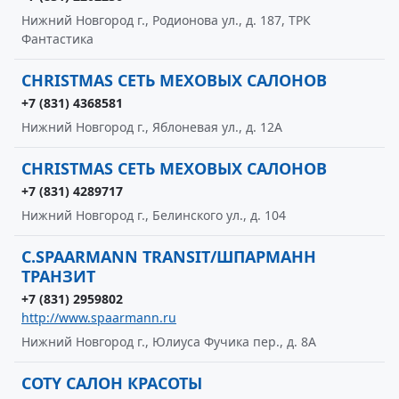
Нижний Новгород г., Родионова ул., д. 187, ТРК
Фантастика
CHRISTMAS СЕТЬ МЕХОВЫХ САЛОНОВ
+7 (831) 4368581
Нижний Новгород г., Яблоневая ул., д. 12А
CHRISTMAS СЕТЬ МЕХОВЫХ САЛОНОВ
+7 (831) 4289717
Нижний Новгород г., Белинского ул., д. 104
C.SPAARMANN TRANSIT/ШПАРМАНН
ТРАНЗИТ
+7 (831) 2959802
http://www.spaarmann.ru
Нижний Новгород г., Юлиуса Фучика пер., д. 8А
COTY САЛОН КРАСОТЫ