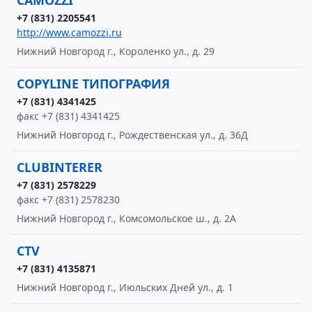
CAMOZZI
+7 (831) 2205541
http://www.camozzi.ru
Нижний Новгород г., Короленко ул., д. 29
COPYLINE ТИПОГРАФИЯ
+7 (831) 4341425
факс +7 (831) 4341425
Нижний Новгород г., Рождественская ул., д. 36Д
CLUBINTERER
+7 (831) 2578229
факс +7 (831) 2578230
Нижний Новгород г., Комсомольское ш., д. 2А
CTV
+7 (831) 4135871
Нижний Новгород г., Июльских Дней ул., д. 1