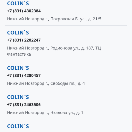
COLIN`S
+7 (831) 4302384
Нижний Новгород г., Покровская Б. ул., д. 21/5
COLIN`S
+7 (831) 2202247
Нижний Новгород г., Родионова ул., д. 187, ТЦ
Фантастика
COLIN`S
+7 (831) 4280457
Нижний Новгород г., Свободы пл., д. 4
COLIN`S
+7 (831) 2463506
Нижний Новгород г., Чкалова ул., д. 1
COLIN`S