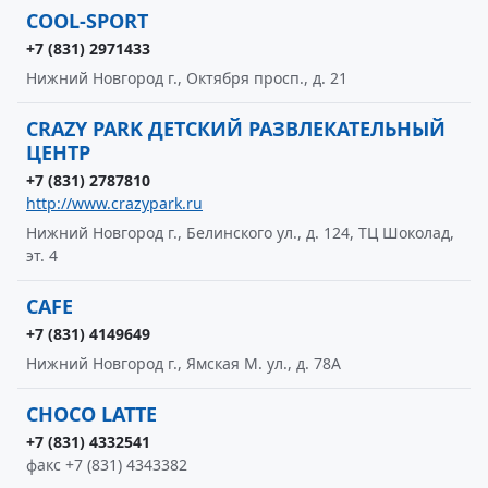
COOL-SPORT
+7 (831) 2971433
Нижний Новгород г., Октября просп., д. 21
CRAZY PARK ДЕТСКИЙ РАЗВЛЕКАТЕЛЬНЫЙ
ЦЕНТР
+7 (831) 2787810
http://www.crazypark.ru
Нижний Новгород г., Белинского ул., д. 124, ТЦ Шоколад,
эт. 4
CAFE
+7 (831) 4149649
Нижний Новгород г., Ямская М. ул., д. 78А
CHOCO LATTE
+7 (831) 4332541
факс +7 (831) 4343382