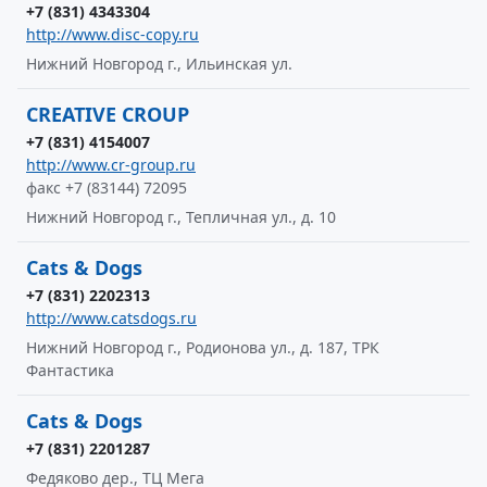
+7 (831) 4343304
http://www.disc-copy.ru
Нижний Новгород г., Ильинская ул.
CREATIVE CROUP
+7 (831) 4154007
http://www.cr-group.ru
факс +7 (83144) 72095
Нижний Новгород г., Тепличная ул., д. 10
Cats & Dogs
+7 (831) 2202313
http://www.catsdogs.ru
Нижний Новгород г., Родионова ул., д. 187, ТРК
Фантастика
Cats & Dogs
+7 (831) 2201287
Федяково дер., ТЦ Мега