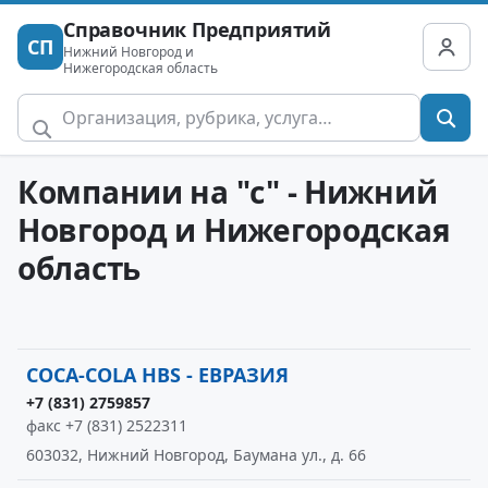
Справочник Предприятий
СП
Нижний Новгород и
Нижегородская область
Компании на "c" - Нижний
Новгород и Нижегородская
область
COCA-COLA HBS - ЕВРАЗИЯ
+7 (831) 2759857
факс +7 (831) 2522311
603032, Нижний Новгород, Баумана ул., д. 66