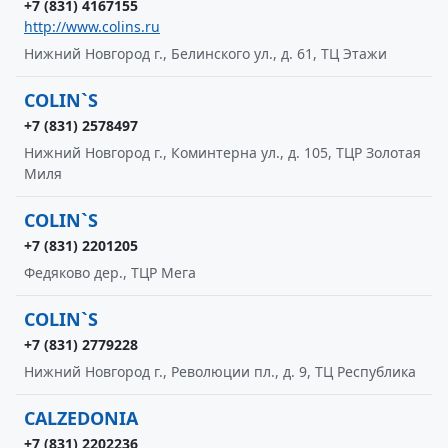
+7 (831) 4167155
http://www.colins.ru
Нижний Новгород г., Белинского ул., д. 61, ТЦ Этажи
COLIN`S
+7 (831) 2578497
Нижний Новгород г., Коминтерна ул., д. 105, ТЦР Золотая
Миля
COLIN`S
+7 (831) 2201205
Федяково дер., ТЦР Мега
COLIN`S
+7 (831) 2779228
Нижний Новгород г., Революции пл., д. 9, ТЦ Республика
CALZEDONIA
+7 (831) 2202236