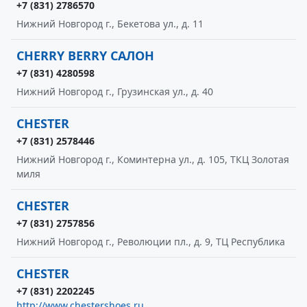
+7 (831) 2786570
Нижний Новгород г., Бекетова ул., д. 11
CHERRY BERRY САЛОН
+7 (831) 4280598
Нижний Новгород г., Грузинская ул., д. 40
CHESTER
+7 (831) 2578446
Нижний Новгород г., Коминтерна ул., д. 105, ТКЦ Золотая
миля
CHESTER
+7 (831) 2757856
Нижний Новгород г., Революции пл., д. 9, ТЦ Республика
CHESTER
+7 (831) 2202245
http://www.chestershoes.ru