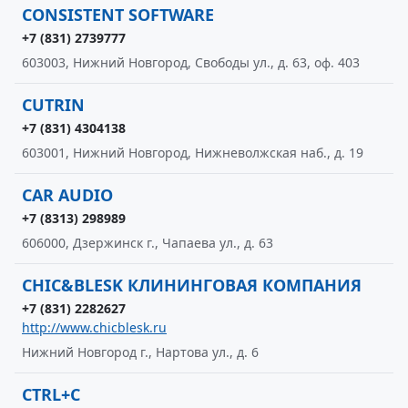
CONSISTENT SOFTWARE
+7 (831) 2739777
603003, Нижний Новгород, Свободы ул., д. 63, оф. 403
CUTRIN
+7 (831) 4304138
603001, Нижний Новгород, Нижневолжская наб., д. 19
CAR AUDIO
+7 (8313) 298989
606000, Дзержинск г., Чапаева ул., д. 63
CHIC&BLESK КЛИНИНГОВАЯ КОМПАНИЯ
+7 (831) 2282627
http://www.chicblesk.ru
Нижний Новгород г., Нартова ул., д. 6
CTRL+C