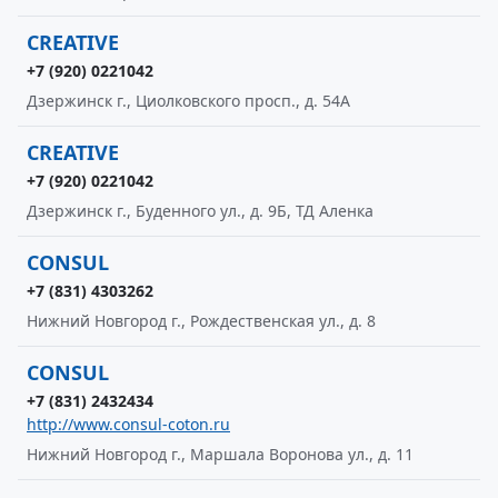
CREATIVE
+7 (920) 0221042
Дзержинск г., Циолковского просп., д. 54А
CREATIVE
+7 (920) 0221042
Дзержинск г., Буденного ул., д. 9Б, ТД Аленка
CONSUL
+7 (831) 4303262
Нижний Новгород г., Рождественская ул., д. 8
CONSUL
+7 (831) 2432434
http://www.consul-coton.ru
Нижний Новгород г., Маршала Воронова ул., д. 11