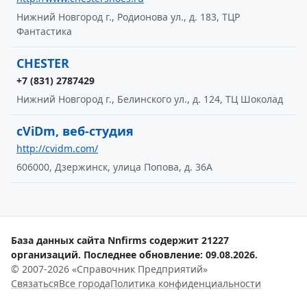
Нижний Новгород г., Родионова ул., д. 183, ТЦР
Фантастика
CHESTER
+7 (831) 2787429
Нижний Новгород г., Белинского ул., д. 124, ТЦ Шоколад
cViDm, веб-студия
http://cvidm.com/
606000, Дзержинск, улица Попова, д. 36А
База данных сайта Nnfirms содержит 21227
организаций. Последнее обновление: 09.08.2026.
© 2007-2026 «Справочник Предприятий»
Связаться
Все города
Политика конфиденциальности