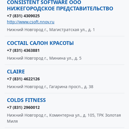
CONSISTENT SOFTWARE ООО
НИЖЕГОРОДСКОЕ ПРЕДСТАВИТЕЛЬСТВО
+7 (831) 4309025
http://www.csoft.nnov.ru
Нижний Новгород г., Магистратская ул., д. 1
COCTAIL САЛОН КРАСОТЫ
+7 (831) 4363881
Нижний Новгород г., Минина ул., д. 5
CLAIRE
+7 (831) 4622126
Нижний Новгород г., Гагарина просп., д. 38
COLDS FITNESS
+7 (831) 2960012
Нижний Новгород г., Коминтерна ул., д. 105, ТРК Золотая
Миля