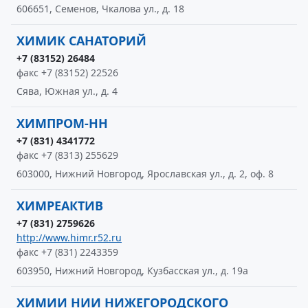
606651, Семенов, Чкалова ул., д. 18
ХИМИК САНАТОРИЙ
+7 (83152) 26484
факс +7 (83152) 22526
Сява, Южная ул., д. 4
ХИМПРОМ-НН
+7 (831) 4341772
факс +7 (8313) 255629
603000, Нижний Новгород, Ярославская ул., д. 2, оф. 8
ХИМРЕАКТИВ
+7 (831) 2759626
http://www.himr.r52.ru
факс +7 (831) 2243359
603950, Нижний Новгород, Кузбасская ул., д. 19а
ХИМИИ НИИ НИЖЕГОРОДСКОГО