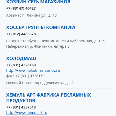
ХОЗЯИН СЕТЬ МАГАЗИНОВ
+7 (83147) 46427
Арзамас г., Ленина ул., д. 13
ХОССЕР ГРУППЫ КОМПАНИЙ
+7 (812) 4483378
Санкт-Петербург г., Фонтанки Реки набережная, д. 136,
Набережная р. Фонтанки, литера 3
ХОЛОДМАШ
+7 (831) 4328160
http://www.holodmash.nnov.ru
факс +7 (831) 4328160
Нижний Новгород г., Деловая ул., д. 8
ХЕМУЛЬ АРТ ФАБРИКА РЕКЛАМНЫХ
ПРОДУКТОВ
+7 (831) 4337318
http://www.hemulart.ru