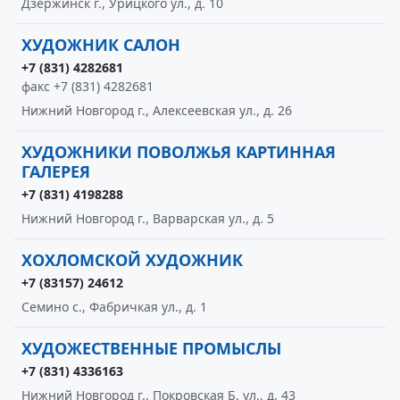
Дзержинск г., Урицкого ул., д. 10
ХУДОЖНИК САЛОН
+7 (831) 4282681
факс +7 (831) 4282681
Нижний Новгород г., Алексеевская ул., д. 26
ХУДОЖНИКИ ПОВОЛЖЬЯ КАРТИННАЯ
ГАЛЕРЕЯ
+7 (831) 4198288
Нижний Новгород г., Варварская ул., д. 5
ХОХЛОМСКОЙ ХУДОЖНИК
+7 (83157) 24612
Семино с., Фабричкая ул., д. 1
ХУДОЖЕСТВЕННЫЕ ПРОМЫСЛЫ
+7 (831) 4336163
Нижний Новгород г., Покровская Б. ул., д. 43