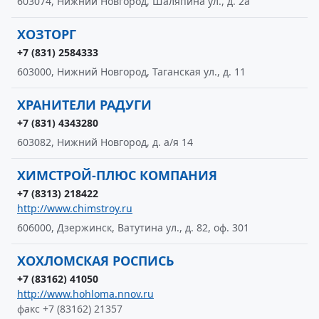
603074, Нижний Новгород, Шаляпина ул., д. 2а
ХОЗТОРГ
+7 (831) 2584333
603000, Нижний Новгород, Таганская ул., д. 11
ХРАНИТЕЛИ РАДУГИ
+7 (831) 4343280
603082, Нижний Новгород, д. а/я 14
ХИМСТРОЙ-ПЛЮС КОМПАНИЯ
+7 (8313) 218422
http://www.chimstroy.ru
606000, Дзержинск, Ватутина ул., д. 82, оф. 301
ХОХЛОМСКАЯ РОСПИСЬ
+7 (83162) 41050
http://www.hohloma.nnov.ru
факс +7 (83162) 21357