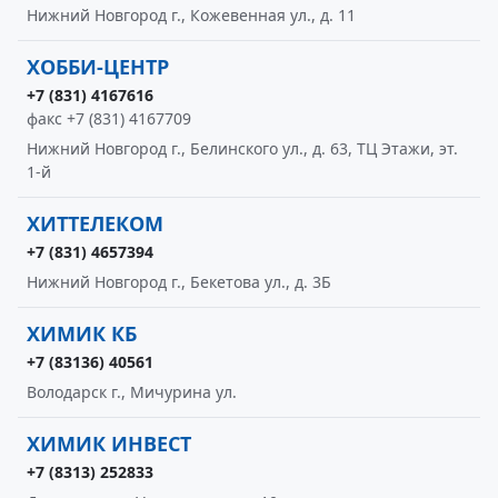
Нижний Новгород г., Кожевенная ул., д. 11
ХОББИ-ЦЕНТР
+7 (831) 4167616
факс +7 (831) 4167709
Нижний Новгород г., Белинского ул., д. 63, ТЦ Этажи, эт.
1-й
ХИТТЕЛЕКОМ
+7 (831) 4657394
Нижний Новгород г., Бекетова ул., д. 3Б
ХИМИК КБ
+7 (83136) 40561
Володарск г., Мичурина ул.
ХИМИК ИНВЕСТ
+7 (8313) 252833