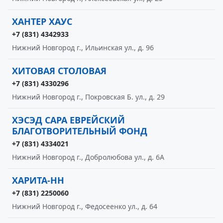
ХАНТЕР ХАУС
+7 (831) 4342933
Нижний Новгород г., Ильинская ул., д. 96
ХИТОВАЯ СТОЛОВАЯ
+7 (831) 4330296
Нижний Новгород г., Покровская Б. ул., д. 29
ХЭСЭД САРА ЕВРЕЙСКИЙ
БЛАГОТВОРИТЕЛЬНЫЙ ФОНД
+7 (831) 4334021
Нижний Новгород г., Добролюбова ул., д. 6А
ХАРИТА-НН
+7 (831) 2250060
Нижний Новгород г., Федосеенко ул., д. 64