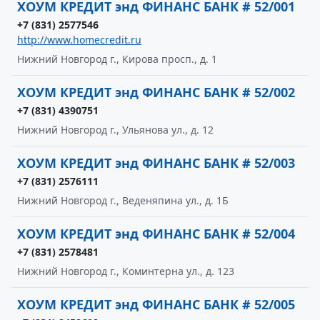
ХОУМ КРЕДИТ энд ФИНАНС БАНК # 52/001
+7 (831) 2577546
http://www.homecredit.ru
Нижний Новгород г., Кирова просп., д. 1
ХОУМ КРЕДИТ энд ФИНАНС БАНК # 52/002
+7 (831) 4390751
Нижний Новгород г., Ульянова ул., д. 12
ХОУМ КРЕДИТ энд ФИНАНС БАНК # 52/003
+7 (831) 2576111
Нижний Новгород г., Веденяпина ул., д. 1Б
ХОУМ КРЕДИТ энд ФИНАНС БАНК # 52/004
+7 (831) 2578481
Нижний Новгород г., Коминтерна ул., д. 123
ХОУМ КРЕДИТ энд ФИНАНС БАНК # 52/005