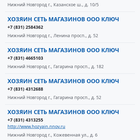
Нижний Новгород г., Казанское ш., д. 10/5
ХОЗЯИН СЕТЬ МАГАЗИНОВ ООО КЛЮЧ
+7 (831) 2584362
Нижний Новгород г., Ленина просп., д. 52
ХОЗЯИН СЕТЬ МАГАЗИНОВ ООО КЛЮЧ
+7 (831) 4665103
Нижний Новгород г., Гагарина просп., д. 182
ХОЗЯИН СЕТЬ МАГАЗИНОВ ООО КЛЮЧ
+7 (831) 4312688
Нижний Новгород г., Гагарина просп., д. 52
ХОЗЯИН СЕТЬ МАГАЗИНОВ ООО КЛЮЧ
+7 (831) 4313255
http://www.hozyain.nnov.ru
Нижний Новгород г., Кожевенная ул., д. 6