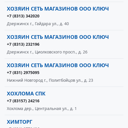
ХОЗЯИН СЕТЬ МАГАЗИНОВ ООО КЛЮЧ
+7 (8313) 342020
Дзержинск г., Гайдара ул., д. 40
ХОЗЯИН СЕТЬ МАГАЗИНОВ ООО КЛЮЧ
+7 (8313) 232196
Дзержинск г., Циолковского просп., д. 26
ХОЗЯИН СЕТЬ МАГАЗИНОВ ООО КЛЮЧ
+7 (831) 2975095
Нижний Новгород г., Политбойцов ул., д. 23
ХОХЛОМА СПК
+7 (83157) 24216
Хохлома дер., Центральная ул., д. 1
ХИМТОРГ