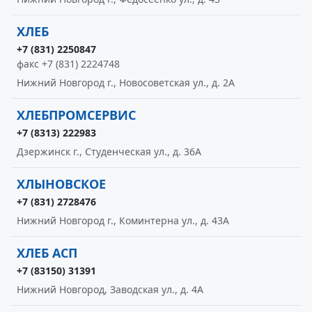
ХЛЕБ
+7 (831) 2250847
факс +7 (831) 2224748
Нижний Новгород г., Новосоветская ул., д. 2А
ХЛЕБПРОМСЕРВИС
+7 (8313) 222983
Дзержинск г., Студенческая ул., д. 36А
ХЛЫНОВСКОЕ
+7 (831) 2728476
Нижний Новгород г., Коминтерна ул., д. 43А
ХЛЕБ АСП
+7 (83150) 31391
Нижний Новгород, Заводская ул., д. 4А