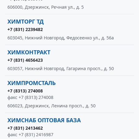
606000, Дзержинск, Речная ул., д. 5
ХИМТОРГ ТД
+7 (831) 2239482
603045, Нижний Новгород, Федосеенко ул., д. 56а
ХИМКОНТРАКТ
+7 (831) 4656423
603057, Нижний Новгород, Гагарина просп., д. 50
ХИМПРОМСТАЛЬ
+7 (8313) 274008
факс +7 (8313) 274008
606023, Дзержинск, Ленина просп., д. 50
ХИМСНАБ ОПТОВАЯ БАЗА
+7 (831) 2413462
факс +7 (831) 2416987