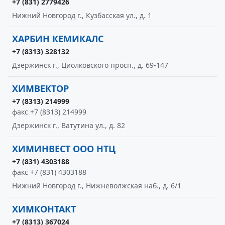
+7 (831) 2779426
Нижний Новгород г., Кузбасская ул., д. 1
ХАРБИН КЕМИКАЛС
+7 (8313) 328132
Дзержинск г., Циолковского просп., д. 69-147
ХИМВЕКТОР
+7 (8313) 214999
факс +7 (8313) 214999
Дзержинск г., Ватутина ул., д. 82
ХИМИНВЕСТ ООО НТЦ
+7 (831) 4303188
факс +7 (831) 4303188
Нижний Новгород г., Нижневолжская наб., д. 6/1
ХИМКОНТАКТ
+7 (8313) 367024