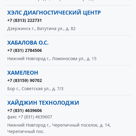
ХЭЛС ДИАГНОСТИЧЕСКИЙ ЦЕНТР
+7 (8313) 222731
Дзержинск г., Ватутина ул., д. 82
ХАБАЛОВА О.С.
+7 (831) 2784506
Нижний Новгород г., Ломоносова ул., д. 15
ХАМЕЛЕОН
+7 (83159) 90702
Бор г., Советская ул., д. 7/3
ХАЙДЖИН ТЕХНОЛОДЖИ
+7 (831) 4639606
факс +7 (831) 4639607
Нижний Новгород г., Черепичный поселок, д. 14,
Черепичный пос.