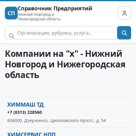
Справочник Предприятий
СП
Нижний Новгород и
Нижегородская область
Компании на "х" - Нижний
Новгород и Нижегородская
область
ХИММАШ ТД
+7 (8313) 228560
606000, Дзержинск, Циолковского просп., д. 54
ХИМСЕРВИС НПП