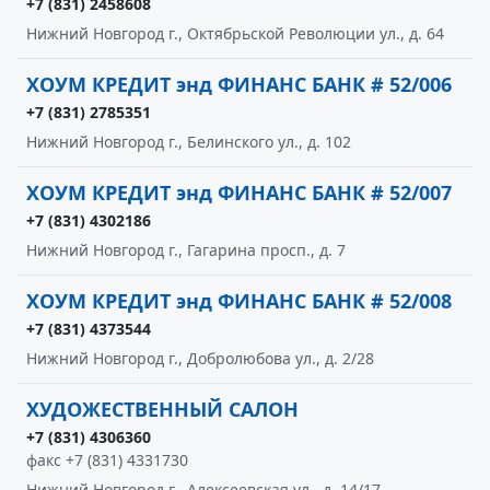
+7 (831) 2458608
Нижний Новгород г., Октябрьской Революции ул., д. 64
ХОУМ КРЕДИТ энд ФИНАНС БАНК # 52/006
+7 (831) 2785351
Нижний Новгород г., Белинского ул., д. 102
ХОУМ КРЕДИТ энд ФИНАНС БАНК # 52/007
+7 (831) 4302186
Нижний Новгород г., Гагарина просп., д. 7
ХОУМ КРЕДИТ энд ФИНАНС БАНК # 52/008
+7 (831) 4373544
Нижний Новгород г., Добролюбова ул., д. 2/28
ХУДОЖЕСТВЕННЫЙ САЛОН
+7 (831) 4306360
факс +7 (831) 4331730
Нижний Новгород г., Алексеевская ул., д. 14/17