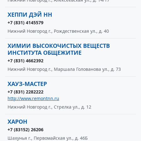
ХЕППИ ДЭЙ НН
+7 (831) 4145579
Нижний Новгород г., Рождественская ул., д. 40
ХИМИИ ВЫСОКОЧИСТЫХ ВЕЩЕСТВ
ИНСТИТУТА ОБЩЕЖИТИЕ
+7 (831) 4662392
Нижний Новгород г., Маршала Голованова ул., д. 73
ХАУЗ-МАСТЕР
+7 (831) 2282222
http://www.remontnn.ru
Нижний Новгород г., Стрелка ул., д. 12
ХАРОН
+7 (83152) 26206
Шахунья г., Первомайская ул., д. 46Б