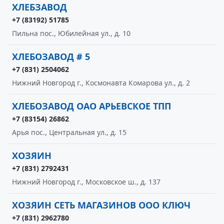
ХЛЕБЗАВОД
+7 (83192) 51785
Пильна пос., Юбилейная ул., д. 10
ХЛЕБОЗАВОД # 5
+7 (831) 2504062
Нижний Новгород г., Космонавта Комарова ул., д. 2
ХЛЕБОЗАВОД ОАО АРЬЕВСКОЕ ТПП
+7 (83154) 26862
Арья пос., Центральная ул., д. 15
ХОЗЯИН
+7 (831) 2792431
Нижний Новгород г., Московское ш., д. 137
ХОЗЯИН СЕТЬ МАГАЗИНОВ ООО КЛЮЧ
+7 (831) 2962780