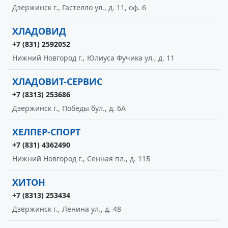
Дзержинск г., Гастелло ул., д. 11, оф. 6
ХЛАДОВИД
+7 (831) 2592052
Нижний Новгород г., Юлиуса Фучика ул., д. 11
ХЛАДОВИТ-СЕРВИС
+7 (8313) 253686
Дзержинск г., Победы бул., д. 6А
ХЕЛПЕР-СПОРТ
+7 (831) 4362490
Нижний Новгород г., Сенная пл., д. 11Б
ХИТОН
+7 (8313) 253434
Дзержинск г., Ленина ул., д. 48