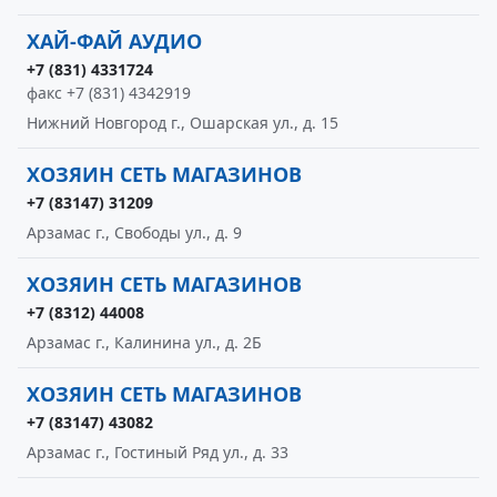
ХАЙ-ФАЙ АУДИО
+7 (831) 4331724
факс +7 (831) 4342919
Нижний Новгород г., Ошарская ул., д. 15
ХОЗЯИН СЕТЬ МАГАЗИНОВ
+7 (83147) 31209
Арзамас г., Свободы ул., д. 9
ХОЗЯИН СЕТЬ МАГАЗИНОВ
+7 (8312) 44008
Арзамас г., Калинина ул., д. 2Б
ХОЗЯИН СЕТЬ МАГАЗИНОВ
+7 (83147) 43082
Арзамас г., Гостиный Ряд ул., д. 33