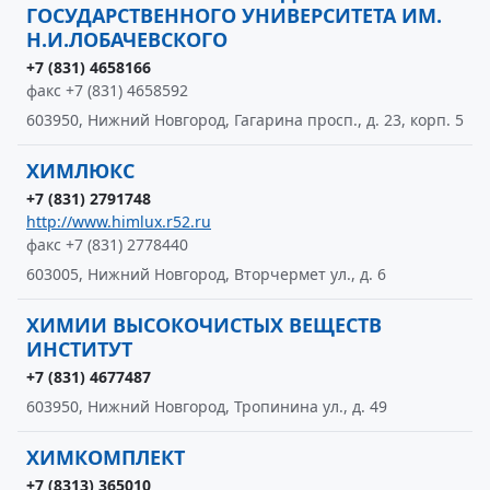
ГОСУДАРСТВЕННОГО УНИВЕРСИТЕТА ИМ.
Н.И.ЛОБАЧЕВСКОГО
+7 (831) 4658166
факс +7 (831) 4658592
603950, Нижний Новгород, Гагарина просп., д. 23, корп. 5
ХИМЛЮКС
+7 (831) 2791748
http://www.himlux.r52.ru
факс +7 (831) 2778440
603005, Нижний Новгород, Вторчермет ул., д. 6
ХИМИИ ВЫСОКОЧИСТЫХ ВЕЩЕСТВ
ИНСТИТУТ
+7 (831) 4677487
603950, Нижний Новгород, Тропинина ул., д. 49
ХИМКОМПЛЕКТ
+7 (8313) 365010