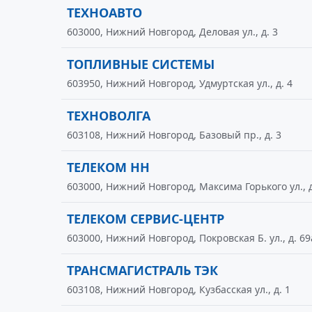
ТЕХНОАВТО
603000, Нижний Новгород, Деловая ул., д. 3
ТОПЛИВНЫЕ СИСТЕМЫ
603950, Нижний Новгород, Удмуртская ул., д. 4
ТЕХНОВОЛГА
603108, Нижний Новгород, Базовый пр., д. 3
ТЕЛЕКОМ НН
603000, Нижний Новгород, Максима Горького ул., д.
ТЕЛЕКОМ СЕРВИС-ЦЕНТР
603000, Нижний Новгород, Покровская Б. ул., д. 69
ТРАНСМАГИСТРАЛЬ ТЭК
603108, Нижний Новгород, Кузбасская ул., д. 1