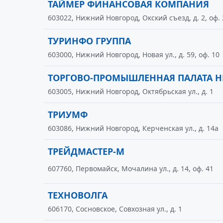
ТАЙМЕР ФИНАНСОВАЯ КОМПАНИЯ
603022, Нижний Новгород, Окский съезд, д. 2, оф.
ТУРИНФО ГРУППА
603000, Нижний Новгород, Новая ул., д. 59, оф. 10
ТОРГОВО-ПРОМЫШЛЕННАЯ ПАЛАТА 
603005, Нижний Новгород, Октябрьская ул., д. 1
ТРИУМФ
603086, Нижний Новгород, Керченская ул., д. 14а
ТРЕЙДМАСТЕР-М
607760, Первомайск, Мочалина ул., д. 14, оф. 41
ТЕХНОВОЛГА
606170, Сосновское, Совхозная ул., д. 1