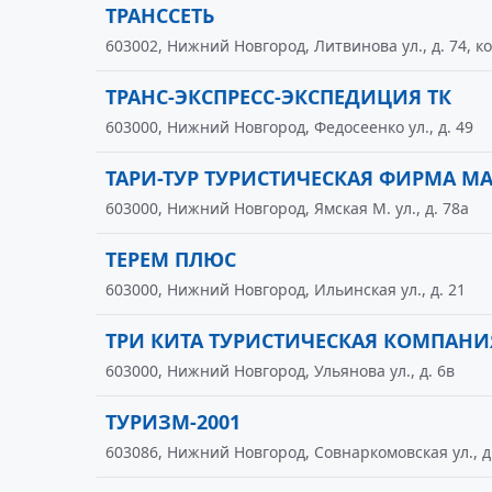
ТРАНССЕТЬ
603002, Нижний Новгород, Литвинова ул., д. 74, кор
ТРАНС-ЭКСПРЕСС-ЭКСПЕДИЦИЯ ТК
603000, Нижний Новгород, Федосеенко ул., д. 49
ТАРИ-ТУР ТУРИСТИЧЕСКАЯ ФИРМА М
603000, Нижний Новгород, Ямская М. ул., д. 78а
ТЕРЕМ ПЛЮС
603000, Нижний Новгород, Ильинская ул., д. 21
ТРИ КИТА ТУРИСТИЧЕСКАЯ КОМПАНИ
603000, Нижний Новгород, Ульянова ул., д. 6в
ТУРИЗМ-2001
603086, Нижний Новгород, Совнаркомовская ул., д