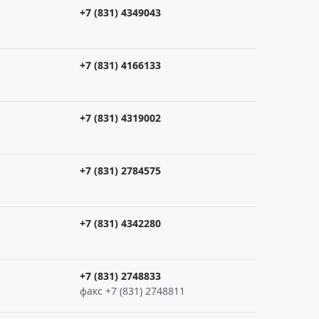
+7 (831) 4349043
+7 (831) 4166133
+7 (831) 4319002
+7 (831) 2784575
+7 (831) 4342280
+7 (831) 2748833
факс +7 (831) 2748811