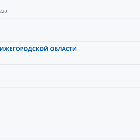
 220
НИЖЕГОРОДСКОЙ ОБЛАСТИ