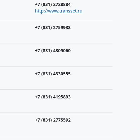
+7 (831) 2728884
http://www.transset.ru
+7 (831) 2759938
+7 (831) 4309060
+7 (831) 4330555
+7 (831) 4195893
+7 (831) 2775592