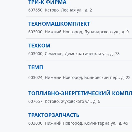
ТРИ-К ФИРМА
607650, Кстово, Лесная ул., д. 2
ТЕХНОМАШКОМПЛЕКТ
603000, Нижний Новгород, Луначарского ул., д. 9
ТЕХКОМ
603000, Семенов, Демократическая ул., д. 78
ТЕМП
603024, Нижний Новгород, Бойновский пер., д. 22
ТОПЛИВНО-ЭНЕРГЕТИЧЕСКИЙ КОМПЛ
607657, Кстово, Жуковского ул., д. 6
ТРАКТОРЗАПЧАСТЬ
603000, Нижний Новгород, Коминтерна ул., д. 45