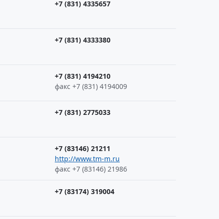
+7 (831) 4335657
+7 (831) 4333380
+7 (831) 4194210
факс +7 (831) 4194009
+7 (831) 2775033
+7 (83146) 21211
http://www.tm-m.ru
факс +7 (83146) 21986
+7 (83174) 319004