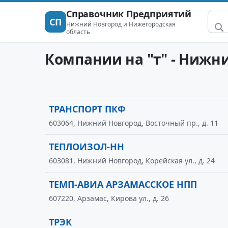
Справочник Предприятий
СП
Нижний Новгород и Нижегородская
область
Компании на "т" - Нижн
ТРАНСПОРТ ПКФ
603064, Нижний Новгород, Восточный пр., д. 11
ТЕПЛОИЗОЛ-НН
603081, Нижний Новгород, Корейская ул., д. 24
ТЕМП-АВИА АРЗАМАССКОЕ НПП
607220, Арзамас, Кирова ул., д. 26
ТРЭК