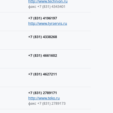
http://www.technion.ru
факс +7 (831) 4343401
+7 (831) 4196197
http://www.tyrservis.ru
+7 (831) 4338268
+7 (831) 4661602
+7 (831) 4627211
+7 (831) 2789171
http://www.teko.ru
факс +7 (831) 2789173