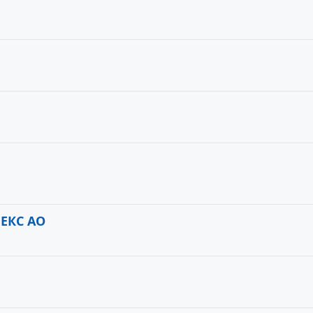
ЕКС АО