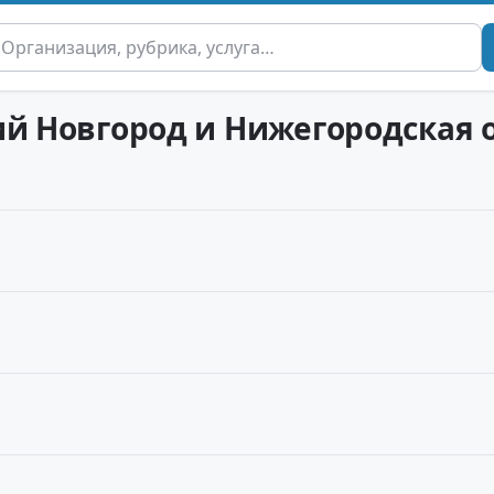
ий Новгород и Нижегородская 