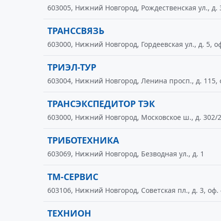
603005, Нижний Новгород, Рождественская ул., д. 
ТРАНССВЯЗЬ
603000, Нижний Новгород, Гордеевская ул., д. 5, о
ТРИЭЛ-ТУР
603004, Нижний Новгород, Ленина просп., д. 115, 
ТРАНСЭКСПЕДИТОР ТЭК
603000, Нижний Новгород, Московское ш., д. 302/
ТРИБОТЕХНИКА
603069, Нижний Новгород, Безводная ул., д. 1
ТМ-СЕРВИС
603106, Нижний Новгород, Советская пл., д. 3, оф.
ТЕХНИОН