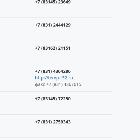
+7 (83145) 23649
+7 (831) 2444129
+7 (83162) 21151
+7 (831) 4364286
http://temp.r52.ru
факс +7 (831) 4367615
+7 (83145) 72250
+7 (831) 2759343