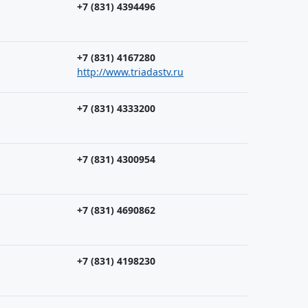
+7 (831) 4394496
+7 (831) 4167280
http://www.triadastv.ru
+7 (831) 4333200
+7 (831) 4300954
+7 (831) 4690862
+7 (831) 4198230