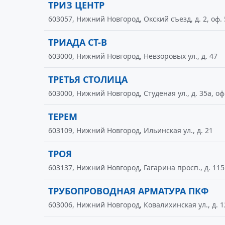
ТРИЗ ЦЕНТР
603057, Нижний Новгород, Окский съезд, д. 2, оф.
ТРИАДА СТ-В
603000, Нижний Новгород, Невзоровых ул., д. 47
ТРЕТЬЯ СТОЛИЦА
603000, Нижний Новгород, Студеная ул., д. 35а, оф
ТЕРЕМ
603109, Нижний Новгород, Ильинская ул., д. 21
ТРОЯ
603137, Нижний Новгород, Гагарина просп., д. 115
ТРУБОПРОВОДНАЯ АРМАТУРА ПКФ
603006, Нижний Новгород, Ковалихинская ул., д. 12