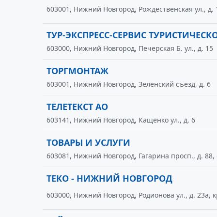
603001, Нижний Новгород, Рождественская ул., д. 
ТУР-ЭКСПРЕСС-СЕРВИС ТУРИСТИЧЕСКО
603000, Нижний Новгород, Печерская Б. ул., д. 15
ТОРГМОНТАЖ
603001, Нижний Новгород, Зеленский съезд, д. 6
ТЕЛЕТЕКСТ АО
603141, Нижний Новгород, Кащенко ул., д. 6
ТОВАРЫ И УСЛУГИ
603081, Нижний Новгород, Гагарина просп., д. 88, 
ТЕКО - НИЖНИЙ НОВГОРОД
603000, Нижний Новгород, Родионова ул., д. 23а, к