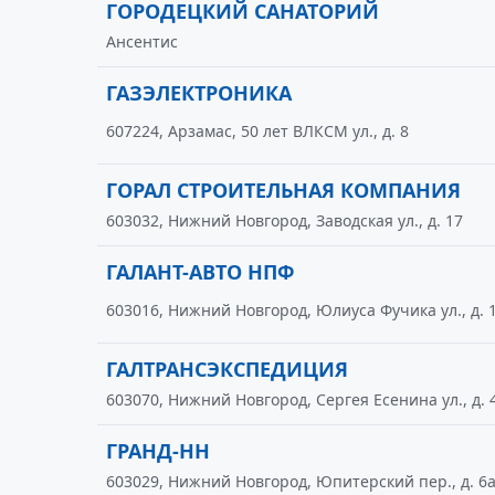
ГОРОДЕЦКИЙ САНАТОРИЙ
Ансентис
ГАЗЭЛЕКТРОНИКА
607224, Арзамас, 50 лет ВЛКСМ ул., д. 8
ГОРАЛ СТРОИТЕЛЬНАЯ КОМПАНИЯ
603032, Нижний Новгород, Заводская ул., д. 17
ГАЛАНТ-АВТО НПФ
603016, Нижний Новгород, Юлиуса Фучика ул., д. 
ГАЛТРАНСЭКСПЕДИЦИЯ
603070, Нижний Новгород, Сергея Есенина ул., д. 
ГРАНД-НН
603029, Нижний Новгород, Юпитерский пер., д. 6