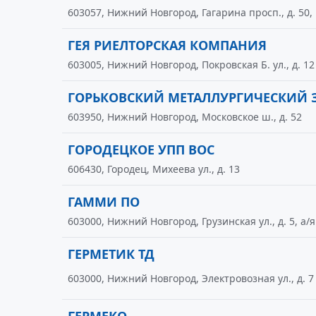
603057, Нижний Новгород, Гагарина просп., д. 50, к
ГЕЯ РИЕЛТОРСКАЯ КОМПАНИЯ
603005, Нижний Новгород, Покровская Б. ул., д. 12
ГОРЬКОВСКИЙ МЕТАЛЛУРГИЧЕСКИЙ 
603950, Нижний Новгород, Московское ш., д. 52
ГОРОДЕЦКОЕ УПП ВОС
606430, Городец, Михеева ул., д. 13
ГАММИ ПО
603000, Нижний Новгород, Грузинская ул., д. 5, а/я
ГЕРМЕТИК ТД
603000, Нижний Новгород, Электровозная ул., д. 7