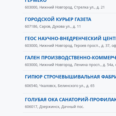
ГЕРМЕКО
603000, Нижний Новгород, Стрелка ул., д. 21
ГОРОДСКОЙ КУРЬЕР ГАЗЕТА
607186, Саров, Духова ул., д. 11
ГЕОС НАУЧНО-ВНЕДРЕНЧЕСКИЙ ЦЕНТ
603000, Нижний Новгород, Героев просп., д. 37, оф
ГАЛЕН ПРОИЗВОДСТВЕННО-КОММЕРЧ
603000, Нижний Новгород, Ленина просп., д. 54а, 
ГИПЮР СТРОЧЕВЫШИВАЛЬНАЯ ФАБР
606540, Чкаловск, Белинского ул., д. 65
ГОЛУБАЯ ОКА САНАТОРИЙ-ПРОФИЛА
606017, Дзержинск, Дачный пос.