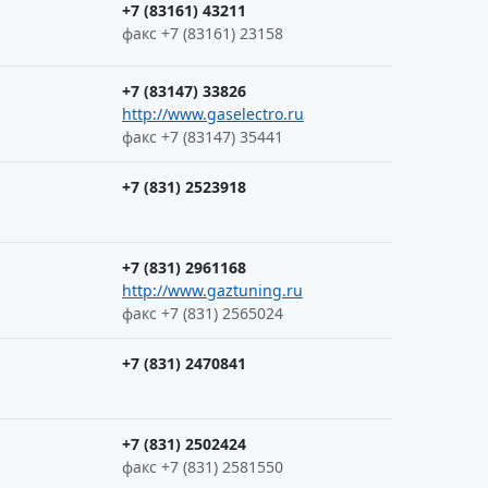
+7 (83161) 43211
факс +7 (83161) 23158
+7 (83147) 33826
http://www.gaselectro.ru
факс +7 (83147) 35441
+7 (831) 2523918
+7 (831) 2961168
http://www.gaztuning.ru
факс +7 (831) 2565024
+7 (831) 2470841
+7 (831) 2502424
факс +7 (831) 2581550