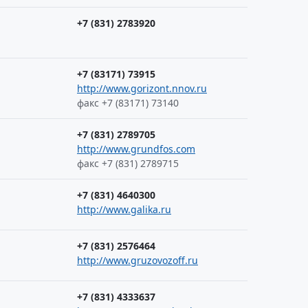
+7 (831) 2783920
+7 (83171) 73915
http://www.gorizont.nnov.ru
факс +7 (83171) 73140
+7 (831) 2789705
http://www.grundfos.com
факс +7 (831) 2789715
+7 (831) 4640300
http://www.galika.ru
+7 (831) 2576464
http://www.gruzovozoff.ru
+7 (831) 4333637