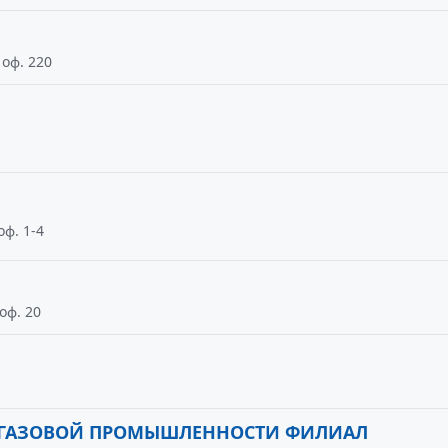
 оф. 220
оф. 1-4
оф. 20
 ГАЗОВОЙ ПРОМЫШЛЕННОСТИ ФИЛИАЛ