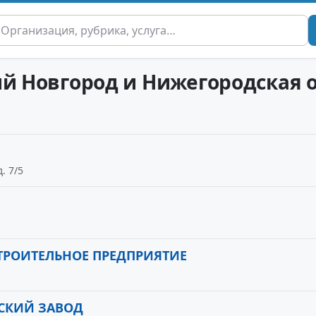
ий Новгород и Нижегородская 
. 7/5
ТРОИТЕЛЬНОЕ ПРЕДПРИЯТИЕ
СКИЙ ЗАВОД