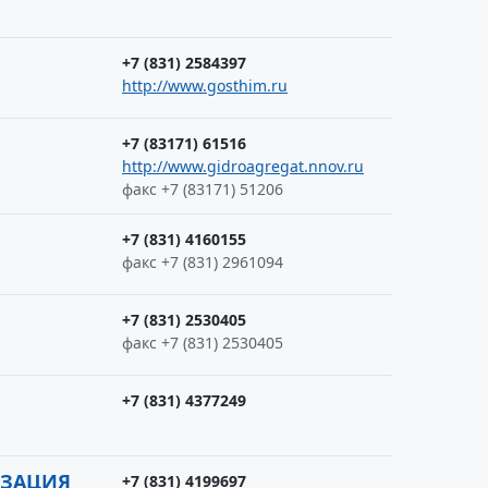
+7 (831) 2584397
http://www.gosthim.ru
+7 (83171) 61516
http://www.gidroagregat.nnov.ru
факс +7 (83171) 51206
+7 (831) 4160155
факс +7 (831) 2961094
+7 (831) 2530405
факс +7 (831) 2530405
+7 (831) 4377249
ИЗАЦИЯ
+7 (831) 4199697