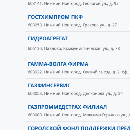
603141, Нижний Новгород, Геологов ул., д. 9а
ГОСТХИМПРОМ ПКФ
603058, Нижний Новгород, Грекова ул., д. 27
ГИДРОАГРЕГАТ
606130, Павлово, Коммунистическая ул., д. 78
ГАММА-ВОЛГА ФИРМА
603022, Нижний Новгород, Окский съезд, д. 2, оф. 
ГАЗФИНСЕРВИС
603053, Нижний Новгород, Дьяконова ул., д. 34
ГАЗПРОММЕДСТРАХ ФИЛИАЛ
603000, Нижний Новгород, Максима Горького ул., д
ГОРОДСКОЙ ФОНД ПОДДЕРЖКИ ПРЕ