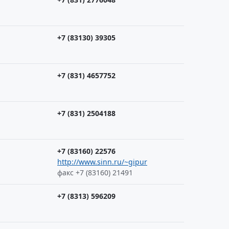
+7 (83130) 39305
+7 (831) 4657752
+7 (831) 2504188
+7 (83160) 22576
http://www.sinn.ru/~gipur
факс +7 (83160) 21491
+7 (8313) 596209