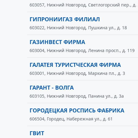
603057, Нижний Новгород, Светлогорский пер., д. 
ГИПРОНИИГАЗ ФИЛИАЛ
603022, Нижний Новгород, Пушкина ул., д. 18
ГАЗИНВЕСТ ФИРМА
603004, Нижний Новгород, Ленина просп., д. 119
ГАЛАТЕЯ ТУРИСТЧЕСКАЯ ФИРМА
603001, Нижний Новгород, Маркина пл., д. 3
ГАРАНТ - ВОЛГА
603105, Нижний Новгород, Панина ул., д. 3а
ГОРОДЕЦКАЯ РОСПИСЬ ФАБРИКА
606504, Городец, Набережная ул., д. 61
ГВИТ