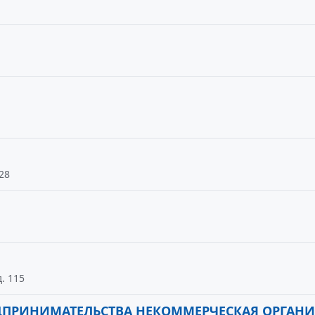
28
. 115
ДПРИНИМАТЕЛЬСТВА НЕКОММЕРЧЕСКАЯ ОРГАН