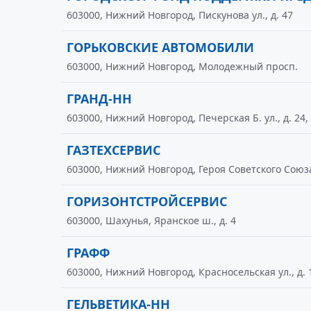
603000, Нижний Новгород, Пискунова ул., д. 47
ГОРЬКОВСКИЕ АВТОМОБИЛИ
603000, Нижний Новгород, Молодежный просп.
ГРАНД-НН
603000, Нижний Новгород, Печерская Б. ул., д. 24, 
ГАЗТЕХСЕРВИС
603000, Нижний Новгород, Героя Советского Союза
ГОРИЗОНТСТРОЙСЕРВИС
603000, Шахунья, Яранское ш., д. 4
ГРАФФ
603000, Нижний Новгород, Красносельская ул., д. 
ГЕЛЬВЕТИКА-НН