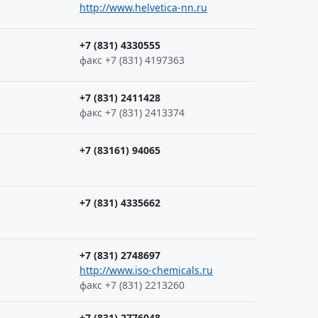
http://www.helvetica-nn.ru
+7 (831) 4330555
факс +7 (831) 4197363
+7 (831) 2411428
факс +7 (831) 2413374
+7 (83161) 94065
+7 (831) 4335662
+7 (831) 2748697
http://www.iso-chemicals.ru
факс +7 (831) 2213260
+7 (831) 2776048