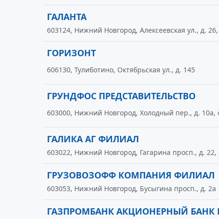
ГАЛАНТА
603124, Нижний Новгород, Алексеевская ул., д. 26,
ГОРИЗОНТ
606130, Тулиботино, Октябрьская ул., д. 145
ГРУНДФОС ПРЕДСТАВИТЕЛЬСТВО
603000, Нижний Новгород, Холодный пер., д. 10а, 
ГАЛИКА АГ ФИЛИАЛ
603022, Нижний Новгород, Гагарина просп., д. 22, 
ГРУЗОВОЗОФФ КОМПАНИЯ ФИЛИАЛ
603053, Нижний Новгород, Бусыгина просп., д. 2а
ГАЗПРОМБАНК АКЦИОНЕРНЫЙ БАНК