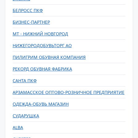
БЕЛРОСС ПКФ
БИЗНЕС-ПАРТНЕР
МТ - НИЖНИЙ НОВГОРОД
НИЖЕГОРОДОБУВЬТОРГ АО
ПИЛИГРИМ ОБУВНАЯ КОМПАНИЯ
РЕКОРД ОБУВНАЯ ФАБРИКА
САНТА ПКФ
АРЗАМАССКОЕ ОПТОВО-РОЗНИЧНОЕ ПРЕДПРИЯТИЕ
ОДЕЖДА-ОБУВЬ МАГАЗИН
СУДАРУШКА
ALBA