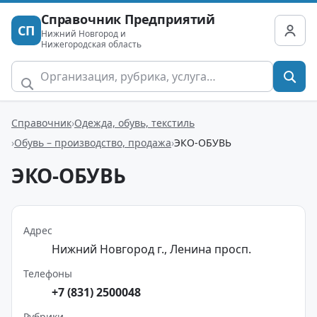
Справочник Предприятий
СП
Нижний Новгород и
Нижегородская область
Справочник
Одежда, обувь, текстиль
Обувь – производство, продажа
ЭКО-ОБУВЬ
ЭКО-ОБУВЬ
Адрес
Нижний Новгород г., Ленина просп.
Телефоны
+7 (831) 2500048
Рубрики