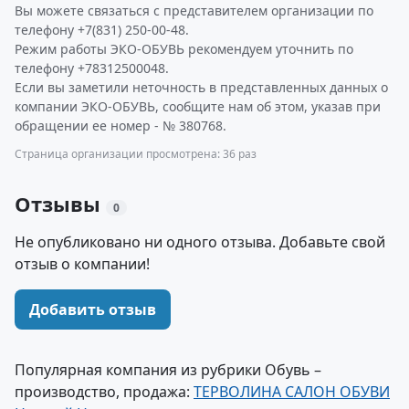
Вы можете связаться с представителем организации по
телефону +7(831) 250-00-48.
Режим работы ЭКО-ОБУВЬ рекомендуем уточнить по
телефону +78312500048.
Если вы заметили неточность в представленных данных о
компании ЭКО-ОБУВЬ, сообщите нам об этом, указав при
обращении ее номер - № 380768.
Страница организации просмотрена: 36 раз
Отзывы
0
Не опубликовано ни одного отзыва. Добавьте свой
отзыв о компании!
Добавить отзыв
Популярная компания из рубрики Обувь –
производство, продажа:
ТЕРВОЛИНА САЛОН ОБУВИ