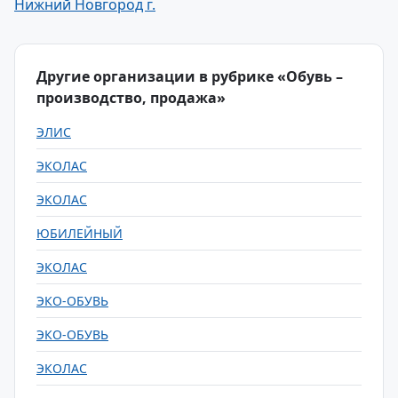
Нижний Новгород г.
Другие организации в рубрике «Обувь –
производство, продажа»
ЭЛИС
ЭКОЛАС
ЭКОЛАС
ЮБИЛЕЙНЫЙ
ЭКОЛАС
ЭКО-ОБУВЬ
ЭКО-ОБУВЬ
ЭКОЛАС