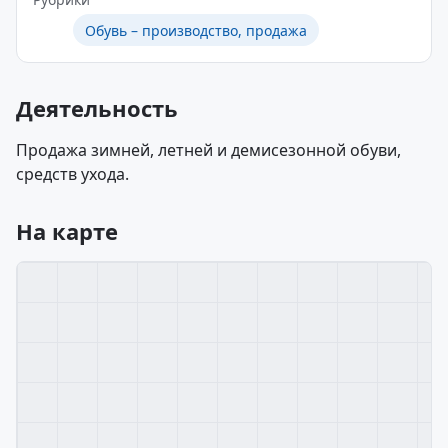
Обувь – производство, продажа
Деятельность
Продажа зимней, летней и демисезонной обуви,
средств ухода.
На карте