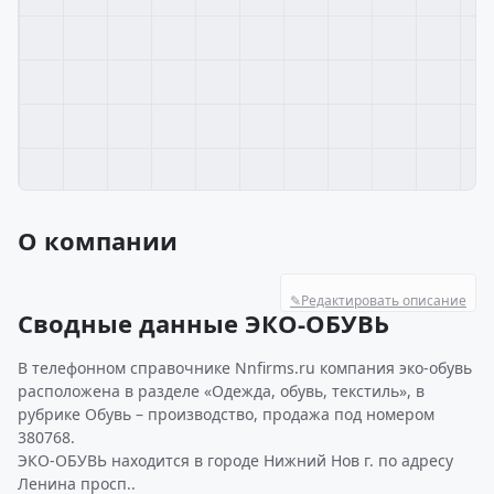
О компании
✎
Редактировать описание
Сводные данные ЭКО-ОБУВЬ
В телефонном справочнике Nnfirms.ru компания эко-обувь
расположена в разделе «Одежда, обувь, текстиль», в
рубрике Обувь – производство, продажа под номером
380768.
ЭКО-ОБУВЬ находится в городе Нижний Нов г. по адресу
Ленина просп..