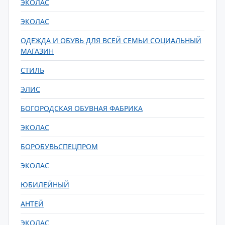
ЭКОЛАС
ЭКОЛАС
ОДЕЖДА И ОБУВЬ ДЛЯ ВСЕЙ СЕМЬИ СОЦИАЛЬНЫЙ
МАГАЗИН
СТИЛЬ
ЭЛИС
БОГОРОДСКАЯ ОБУВНАЯ ФАБРИКА
ЭКОЛАС
БОРОБУВЬСПЕЦПРОМ
ЭКОЛАС
ЮБИЛЕЙНЫЙ
АНТЕЙ
ЭКОЛАС