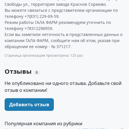
Свободы ул., территория завода Красное Сормово.
Вы можете связаться с представителем организации по
телефону +7(831) 229-69-59.
Режим работы ГАЛА ФАРМ рекомендуем уточнить по
телефону +78312296959.
Если вы заметили неточность в представленных данных о
компании ГАЛА ФАРМ, сообщите нам об этом, указав при
обращении ее номер - № 371217.
Страница организации просмотрена: 125 раз
Отзывы
0
Не опубликовано ни одного отзыва. Добавьте свой
отзыв о компании!
Добавить отзыв
Популярная компания из рубрики