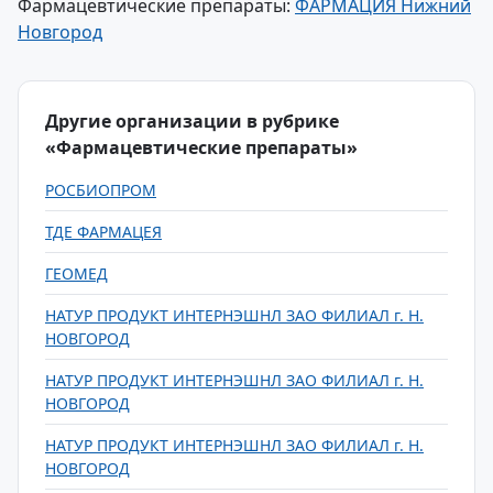
Фармацевтические препараты:
ФАРМАЦИЯ Нижний
Новгород
Другие организации в рубрике
«Фармацевтические препараты»
РОСБИОПРОМ
ТДЕ ФАРМАЦЕЯ
ГЕОМЕД
НАТУР ПРОДУКТ ИНТЕРНЭШНЛ ЗАО ФИЛИАЛ г. Н.
НОВГОРОД
НАТУР ПРОДУКТ ИНТЕРНЭШНЛ ЗАО ФИЛИАЛ г. Н.
НОВГОРОД
НАТУР ПРОДУКТ ИНТЕРНЭШНЛ ЗАО ФИЛИАЛ г. Н.
НОВГОРОД