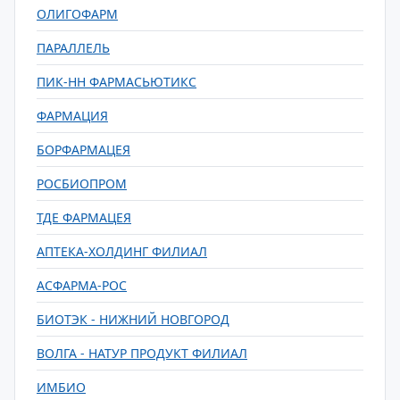
ОЛИГОФАРМ
ПАРАЛЛЕЛЬ
ПИК-НН ФАРМАСЬЮТИКС
ФАРМАЦИЯ
БОРФАРМАЦЕЯ
РОСБИОПРОМ
ТДЕ ФАРМАЦЕЯ
АПТЕКА-ХОЛДИНГ ФИЛИАЛ
АСФАРМА-РОС
БИОТЭК - НИЖНИЙ НОВГОРОД
ВОЛГА - НАТУР ПРОДУКТ ФИЛИАЛ
ИМБИО