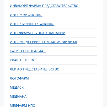
ИНВАКОРП ФАРМА ПРЕДСТАВИТЕЛЬСТВО
ИНТЕРКЭР ФИЛИАЛ
ИНТЕРЛИЗИНГ ГК ФИЛИАЛ
ИНТЕЛФАРМ ГРУППА КОМПАНИЙ
ИНТЕРМЕДСЕРВИС КОМПАНИЯ ФИЛИАЛ
КАТРЕН НПК ФИЛИАЛ
КВАРТЕТ ПЛЮС
ЛЕК АО ПРЕДСТАВИТЕЛЬСТВО
ЛОГОФАРМ
МЕДАСК
МЕДИАНА
МЕДФАРМ НПО