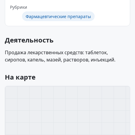
Рубрики
Фармацевтические препараты
Деятельность
Продажа лекарственных средств: таблеток,
сиропов, капель, мазей, растворов, инъекций.
На карте