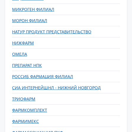
МИКРОГЕН ФИЛИАЛ
МОРОН ФИЛИАЛ
НАТУР ПРОДУКТ ПРЕДСТАВИТЕЛЬСТВО
НИЖФАРМ
ОМЕЛА
ПРЕПАРАТ НПК
РОССИБ ФАРМАЦИЯ ФИЛИАЛ
СИА ИНТЕРНЕЙШНЛ - НИЖНИЙ НОВГОРОД
ТРИОФАРМ
ФАРМКОМПЛЕКТ
ФАРМИМЕКС