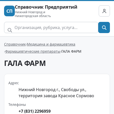
Справочник Предприятий
СП
Нижний Новгород и
Нижегородская область
Справочник
Медицина и фармацевтика
Фармацевтические препараты
ГАЛА ФАРМ
ГАЛА ФАРМ
Адрес
Нижний Новгород г., Свободы ул.,
территория завода Красное Сормово
Телефоны
+7 (831) 2296959