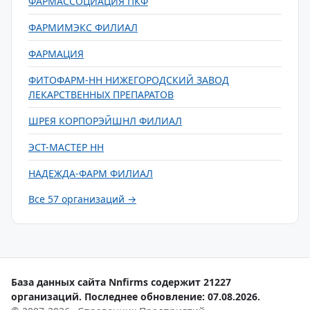
ФАРМАССОЦИАЦИЯ ПКФ
ФАРМИМЭКС ФИЛИАЛ
ФАРМАЦИЯ
ФИТОФАРМ-НН НИЖЕГОРОДСКИЙ ЗАВОД
ЛЕКАРСТВЕННЫХ ПРЕПАРАТОВ
ШРЕЯ КОРПОРЭЙШНЛ ФИЛИАЛ
ЭСТ-МАСТЕР НН
НАДЕЖДА-ФАРМ ФИЛИАЛ
Все 57 организаций →
База данных сайта Nnfirms содержит 21227
организаций. Последнее обновление: 07.08.2026.