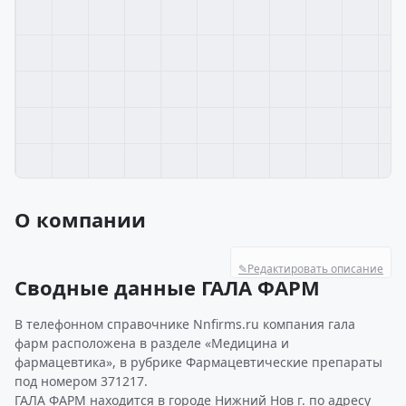
О компании
✎
Редактировать описание
Сводные данные ГАЛА ФАРМ
В телефонном справочнике Nnfirms.ru компания гала
фарм расположена в разделе «Медицина и
фармацевтика», в рубрике Фармацевтические препараты
под номером 371217.
ГАЛА ФАРМ находится в городе Нижний Нов г. по адресу