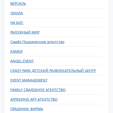
ВЕРСАЛЬ
ЛИНДА
НА БИС
РАДУЖНЫЙ МИР
Смайл Праздничное агентство
КАМЕЯ
ANGEL-EVENT
CRAZY PARK ДЕТСКИЙ РАЗВЛЕКАТЕЛЬНЫЙ ЦЕНТР
EVENT MANAGEMENT
FAMILY СВАДЕБНОЕ АГЕНТСТВО
АРЛЕКИНО АРТ-АГЕНТСТВО
ПРАЗДНИК ФИРМА