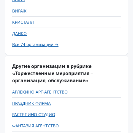
ВИРАЖ
КРИСТАЛЛ
ДАНКО
Все 74 организаций →
Другие организации в рубрике
«Торжественные мероприятия –
организация, обслуживание»
АРЛЕКИНО АРТ-АГЕНТСТВО
ПРАЗДНИК ФИРМА
РАСТЯПИНО СТУДИО
ФАНТАЗИЯ АГЕНТСТВО