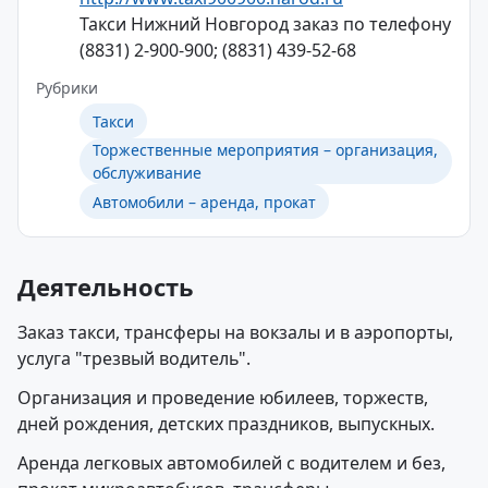
Такси Нижний Новгород заказ по телефону
(8831) 2-900-900; (8831) 439-52-68
Рубрики
Такси
Торжественные мероприятия – организация,
обслуживание
Автомобили – аренда, прокат
Деятельность
Заказ такси, трансферы на вокзалы и в аэропорты,
услуга "трезвый водитель".
Организация и проведение юбилеев, торжеств,
дней рождения, детских праздников, выпускных.
Аренда легковых автомобилей с водителем и без,