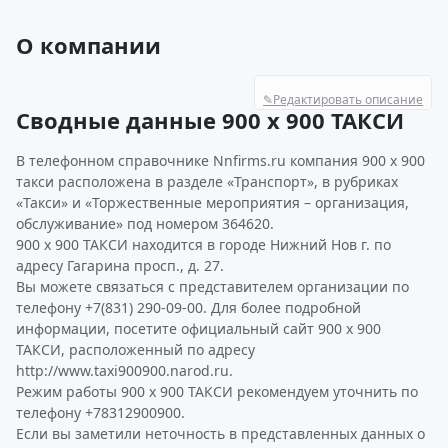
О компании
✎
Редактировать описание
Сводные данные 900 х 900 ТАКСИ
В телефонном справочнике Nnfirms.ru компания 900 х 900
такси расположена в разделе «Транспорт», в рубриках
«Такси» и «Торжественные мероприятия – организация,
обслуживание» под номером 364620.
900 х 900 ТАКСИ находится в городе Нижний Нов г. по
адресу Гагарина просп., д. 27.
Вы можете связаться с представителем организации по
телефону +7(831) 290-09-00. Для более подробной
информации, посетите официальный сайт 900 х 900
ТАКСИ, расположенный по адресу
http://www.taxi900900.narod.ru.
Режим работы 900 х 900 ТАКСИ рекомендуем уточнить по
телефону +78312900900.
Если вы заметили неточность в представленных данных о