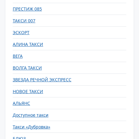
ПРЕСТИЖ 085
ТАКСИ 007
ЭСКОРТ
АЛИНА ТАКСИ
ВЕГА
ВОЛГА ТАКСИ
ЗВЕЗДА РЕЧНОЙ ЭКСПРЕСС
НОВОЕ ТАКСИ
АЛЬЯНС
Доступное такси
Такси «Дубровка»
БЛЮЗ