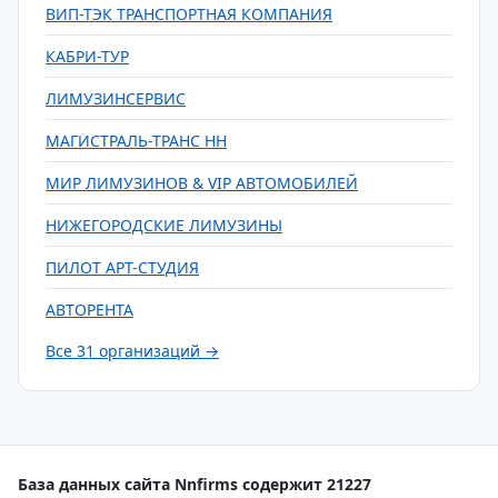
ВИП-ТЭК ТРАНСПОРТНАЯ КОМПАНИЯ
КАБРИ-ТУР
ЛИМУЗИНСЕРВИС
МАГИСТРАЛЬ-ТРАНС НН
МИР ЛИМУЗИНОВ & VIP АВТОМОБИЛЕЙ
НИЖЕГОРОДСКИЕ ЛИМУЗИНЫ
ПИЛОТ АРТ-СТУДИЯ
АВТОРЕНТА
Все 31 организаций →
База данных сайта Nnfirms содержит 21227