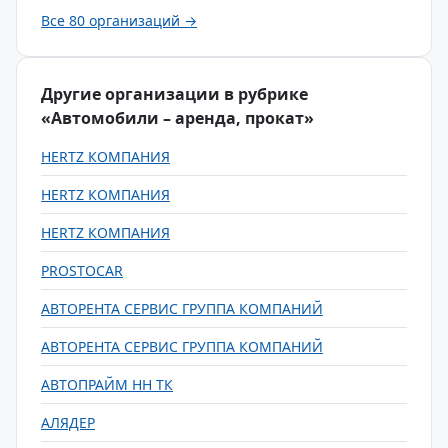
Все 80 организаций →
Другие организации в рубрике
«Автомобили – аренда, прокат»
HERTZ КОМПАНИЯ
HERTZ КОМПАНИЯ
HERTZ КОМПАНИЯ
PROSTOCAR
АВТОРЕНТА СЕРВИС ГРУППА КОМПАНИЙ
АВТОРЕНТА СЕРВИС ГРУППА КОМПАНИЙ
АВТОПРАЙМ НН ТК
АЛЯДЕР