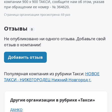
компании 900 х 900 ТАКСИ, сообщите нам об этом, указав
при обращении ее номер - № 364620.
Страница организации просмотрена: 69 раз
Отзывы
0
Не опубликовано ни одного отзыва. Добавьте свой
отзыв о компании!
Добавить отзыв
Популярная компания из рубрики Такси:
НОВОЕ
ТАКСИ - НИЖЕГОРОДЕЦ Нижний Новгород г.
Другие организации в рубрике «Такси»
ДАНКО