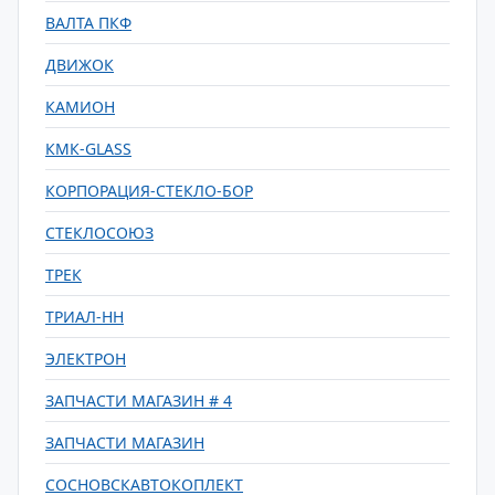
ВАЛТА ПКФ
ДВИЖОК
КАМИОН
КМК-GLASS
КОРПОРАЦИЯ-СТЕКЛО-БОР
СТЕКЛОСОЮЗ
ТРЕК
ТРИАЛ-НН
ЭЛЕКТРОН
ЗАПЧАСТИ МАГАЗИН # 4
ЗАПЧАСТИ МАГАЗИН
СОСНОВСКАВТОКОПЛЕКТ