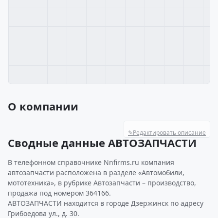
О компании
✎
Редактировать описание
Сводные данные АВТОЗАПЧАСТИ
В телефонном справочнике Nnfirms.ru компания
автозапчасти расположена в разделе «Автомобили,
мототехника», в рубрике Автозапчасти – производство,
продажа под номером 364166.
АВТОЗАПЧАСТИ находится в городе Дзержинск по адресу
Грибоедова ул., д. 30.