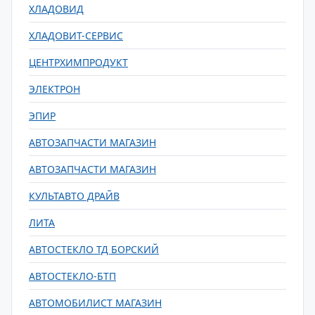
ХЛАДОВИД
ХЛАДОВИТ-СЕРВИС
ЦЕНТРХИМПРОДУКТ
ЭЛЕКТРОН
ЭПИР
АВТОЗАПЧАСТИ МАГАЗИН
АВТОЗАПЧАСТИ МАГАЗИН
КУЛЬТАВТО ДРАЙВ
ЛИТА
АВТОСТЕКЛО ТД БОРСКИЙ
АВТОСТЕКЛО-БТП
АВТОМОБИЛИСТ МАГАЗИН