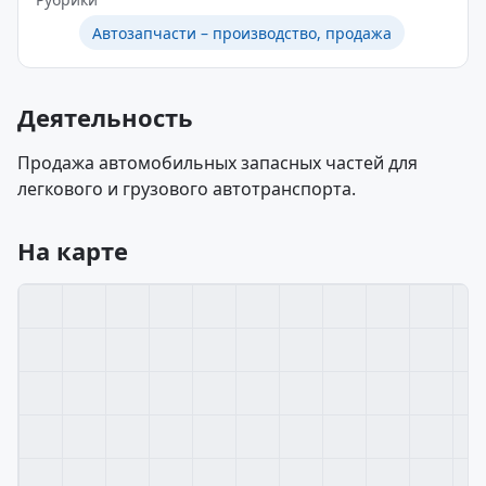
Автозапчасти – производство, продажа
Деятельность
Продажа автомобильных запасных частей для
легкового и грузового автотранспорта.
На карте