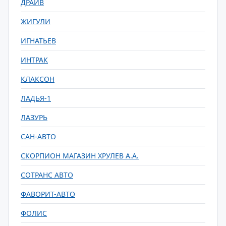
ДРАЙВ
ЖИГУЛИ
ИГНАТЬЕВ
ИНТРАК
КЛАКСОН
ЛАДЬЯ-1
ЛАЗУРЬ
САН-АВТО
СКОРПИОН МАГАЗИН ХРУЛЕВ А.А.
СОТРАНС АВТО
ФАВОРИТ-АВТО
ФОЛИС