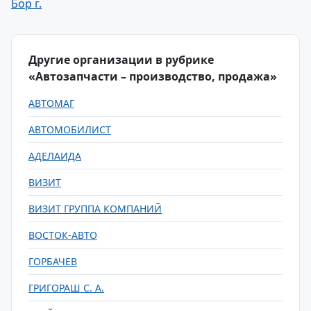
Бор г.
Другие организации в рубрике
«Автозапчасти – производство, продажа»
АВТОМАГ
АВТОМОБИЛИСТ
АДЕЛАИДА
ВИЗИТ
ВИЗИТ ГРУППА КОМПАНИЙ
ВОСТОК-АВТО
ГОРБАЧЕВ
ГРИГОРАШ С. А.