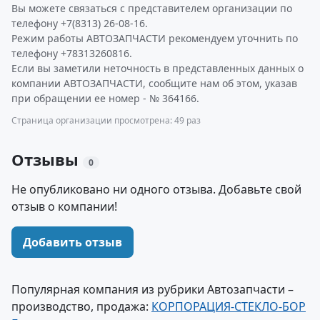
Вы можете связаться с представителем организации по
телефону +7(8313) 26-08-16.
Режим работы АВТОЗАПЧАСТИ рекомендуем уточнить по
телефону +78313260816.
Если вы заметили неточность в представленных данных о
компании АВТОЗАПЧАСТИ, сообщите нам об этом, указав
при обращении ее номер - № 364166.
Страница организации просмотрена: 49 раз
Отзывы
0
Не опубликовано ни одного отзыва. Добавьте свой
отзыв о компании!
Добавить отзыв
Популярная компания из рубрики Автозапчасти –
производство, продажа:
КОРПОРАЦИЯ-СТЕКЛО-БОР