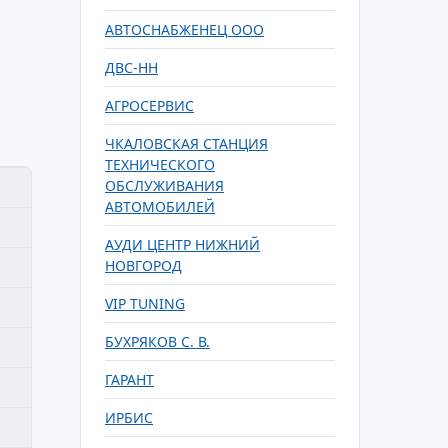
АВТОСНАБЖЕНЕЦ ООО
ДВС-НН
АГРОСЕРВИС
ЧКАЛОВСКАЯ СТАНЦИЯ
ТЕХНИЧЕСКОГО
ОБСЛУЖИВАНИЯ
АВТОМОБИЛЕЙ
АУДИ ЦЕНТР НИЖНИЙ
НОВГОРОД
VIP TUNING
БУХРЯКОВ С. В.
ГАРАНТ
ИРБИС