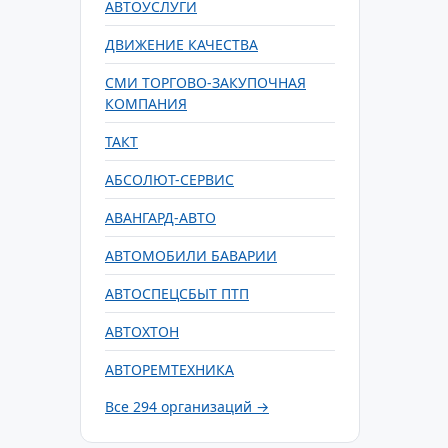
АВТОУСЛУГИ
ДВИЖЕНИЕ КАЧЕСТВА
СМИ ТОРГОВО-ЗАКУПОЧНАЯ
КОМПАНИЯ
ТАКТ
АБСОЛЮТ-СЕРВИС
АВАНГАРД-АВТО
АВТОМОБИЛИ БАВАРИИ
АВТОСПЕЦСБЫТ ПТП
АВТОХТОН
АВТОРЕМТЕХНИКА
Все 294 организаций →