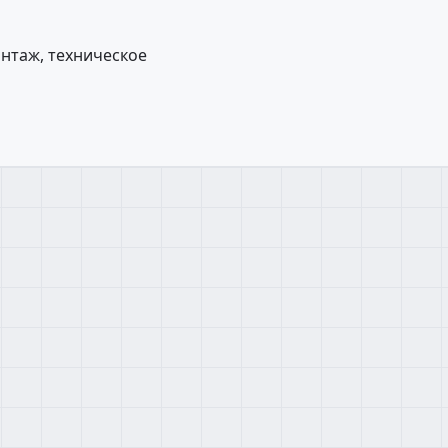
нтаж, техническое