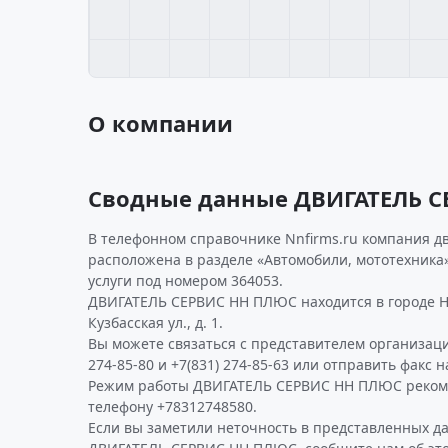
О компании
Сводные данные ДВИГАТЕЛЬ 
В телефонном справочнике Nnfirms.ru компания д
расположена в разделе «Автомобили, мототехника»
услуги под номером 364053.
ДВИГАТЕЛЬ СЕРВИС НН ПЛЮС находится в городе Ни
Кузбасская ул., д. 1.
Вы можете связаться с представителем организаци
274-85-80 и +7(831) 274-85-63 или отправить факс н
Режим работы ДВИГАТЕЛЬ СЕРВИС НН ПЛЮС рекоме
телефону +78312748580.
Если вы заметили неточность в представленных д