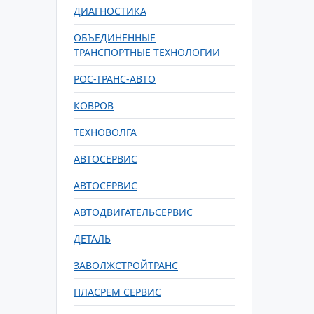
ДИАГНОСТИКА
ОБЪЕДИНЕННЫЕ
ТРАНСПОРТНЫЕ ТЕХНОЛОГИИ
РОС-ТРАНС-АВТО
КОВРОВ
ТЕХНОВОЛГА
АВТОСЕРВИС
АВТОСЕРВИС
АВТОДВИГАТЕЛЬСЕРВИС
ДЕТАЛЬ
ЗАВОЛЖСТРОЙТРАНС
ПЛАСРЕМ СЕРВИС