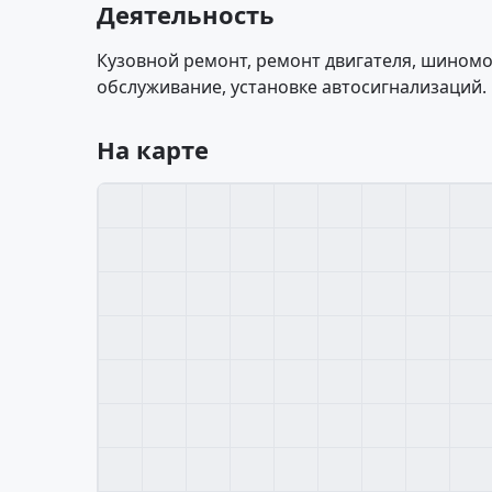
Деятельность
Кузовной ремонт, ремонт двигателя, шиномо
обслуживание, установке автосигнализаций.
На карте