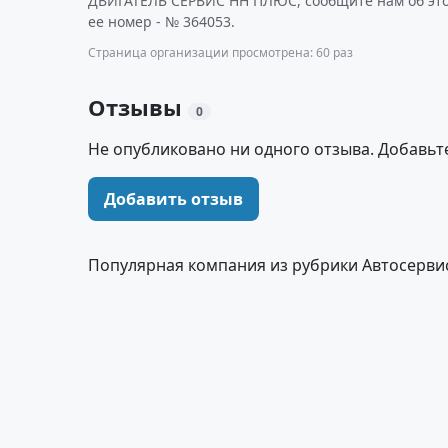
ДВИГАТЕЛЬ СЕРВИС НН ПЛЮС, сообщите нам об это
ее номер - № 364053.
Страница организации просмотрена: 60 раз
Отзывы
0
Не опубликовано ни одного отзыва. Добавьт
Добавить отзыв
Популярная компания из рубрики Автосервис