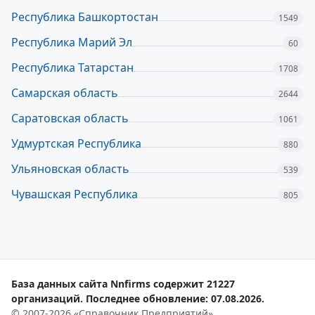
Республика Башкортостан
1549
Республика Марий Эл
60
Республика Татарстан
1708
Самарская область
2644
Саратовская область
1061
Удмуртская Республика
880
Ульяновская область
539
Чувашская Республика
805
База данных сайта Nnfirms содержит 21227
организаций. Последнее обновление: 07.08.2026.
© 2007-2026 «Справочник Предприятий»