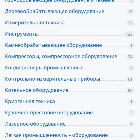
Горнодобывающее оборудование и техника
5
Деревообрабатывающее оборудование
19
Измерительная техника
32
Инструменты
138
Камнеобрабатывающее оборудование
1
Компрессоры, компрессорное оборудование
24
Кондиционеры промышленные
7
Контрольно-измерительные приборы
61
Котельное оборудование
80
Криогенная техника
1
Кузнечно-прессовое оборудование
3
Лазерное оборудование
4
Легкая промышленность – оборудование
2