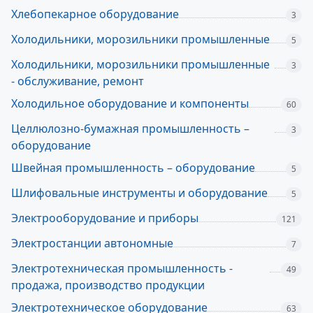
Хлебопекарное оборудование
3
Холодильники, морозильники промышленные
5
Холодильники, морозильники промышленные
3
- обслуживание, ремонт
Холодильное оборудование и компоненты
60
Целлюлозно-бумажная промышленность –
3
оборудование
Швейная промышленность – оборудование
5
Шлифовальные инструменты и оборудование
5
Электрооборудование и приборы
121
Электростанции автономные
7
Электротехническая промышленность -
49
продажа, производство продукции
Электротехническое оборудование
63