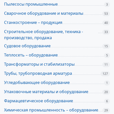
Пылесосы промышленные
3
Сварочное оборудование и материалы
53
Станкостроение – продукция
40
Строительное оборудование, техника -
33
производство, продажа
Судовое оборудование
15
Теплосеть – оборудование
5
Трансформаторы и стабилизаторы
11
Трубы, трубопроводная арматура
127
Угледобывающее оборудование
1
Упаковочные материалы и оборудование
20
Фармацевтическое оборудование
6
Химическая промышленность – оборудование
29