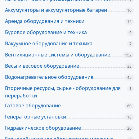
Аккумуляторы и аккумуляторные батареи
10
Аренда оборудования и техники
12
Буровое оборудование и техника
9
Вакуумное оборудование и техника
7
Вентиляционные системы и оборудование
152
Весы и весовое оборудование
33
Водонагревательное оборудование
45
Вторичные ресурсы, сырье - оборудование для
1
переработки
Газовое оборудование
60
Генераторные установки
18
Гидравлическое оборудование
20