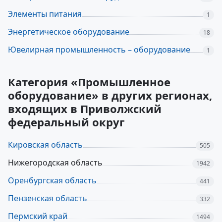
Элементы питания
1
Энергетическое оборудование
18
Ювелирная промышленность – оборудование
1
Категория «Промышленное
оборудование» в других регионах,
входящих в Приволжский
федеральный округ
Кировская область
505
Нижегородская область
1942
Оренбургская область
441
Пензенская область
332
Пермский край
1494