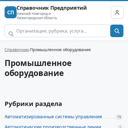
Справочник Предприятий
СП
Нижний Новгород и
Нижегородская область
Справочник
Промышленное оборудование
Промышленное
оборудование
Рубрики раздела
Автоматизированные системы управления
79
Автоматические производственные линии
1