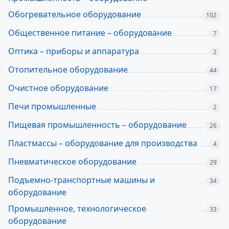
Обогревательное оборудование
102
Общественное питание – оборудование
7
Оптика – приборы и аппаратура
2
Отопительное оборудование
44
Очистное оборудование
17
Печи промышленные
2
Пищевая промышленность – оборудование
26
Пластмассы – оборудование для производства
4
Пневматическое оборудование
29
Подъемно-транспортные машины и
34
оборудование
Промышленное, технологическое
33
оборудование